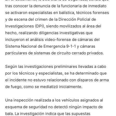
tras conocer la denuncia de la funcionaria de inmediato
se activaron especialistas en balística, técnicos forenses
y de escena del crimen de la Dirección Policial de
Investigaciones (DPI), siendo movilizados al área del
hecho, realizando diligencias investigativas que
incluyeron el análisis video-forense de cámaras del
Sistema Nacional de Emergencia 9-1-1 y cámaras
particulares de sistemas de circuito cerrado privados.
Según las investigaciones preliminares llevadas a cabo
por los técnicos y especialistas, se ha determinado que
el incidente no estuvo relacionado con disparos de arma
de fuego, como se mediatizó inicialmente.
Una inspección realizada a los vehículos asignados al
esquema de seguridad no detectó ningún impacto de
bala. La investigación indica que las supuestas