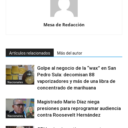
Mesa de Redacción
Artículos relacionados
Más del autor
Golpe al negocio de la “wax” en San
Pedro Sula: decomisan 88
vaporizadores y más de una libra de
Nacionales
concentrado de marihuana
Magistrado Mario Díaz niega
presiones para reprogramar audiencia
contra Roosevelt Hernández
Nacionales