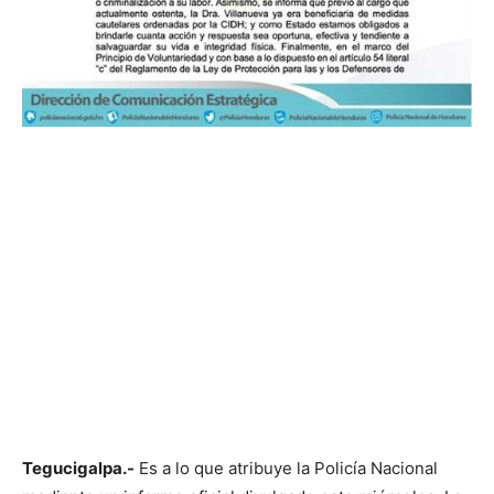
Tegucigalpa.-
Es a lo que atribuye la Policía Nacional