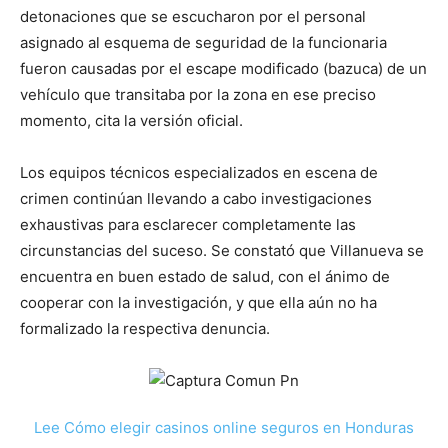
detonaciones que se escucharon por el personal
asignado al esquema de seguridad de la funcionaria
fueron causadas por el escape modificado (bazuca) de un
vehículo que transitaba por la zona en ese preciso
momento, cita la versión oficial.
Los equipos técnicos especializados en escena de
crimen continúan llevando a cabo investigaciones
exhaustivas para esclarecer completamente las
circunstancias del suceso. Se constató que Villanueva se
encuentra en buen estado de salud, con el ánimo de
cooperar con la investigación, y que ella aún no ha
formalizado la respectiva denuncia.
Lee Cómo elegir casinos online seguros en Honduras