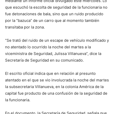
mediante un informe oficial divulgado este miércoles. Lo
que escuchó la escolta de seguridad de la funcionaria no
fue detonaciones de bala, sino que un ruido producido
por la “bazuca” de un carro que al momento también
transitaba por la zona.
“Se trató del ruido de un escape de vehículo modificado y
no atentado lo ocurrido la noche del martes a la
viceministra de Seguridad, Julissa Villanueva”, dice la
Secretaría de Seguridad en su comunicado.
El escrito oficial indica que en relación al presunto
atentado en el que se vio involucrada la noche del martes
la subsecretaria Villanueva, en la colonia América de la
capital fue producto de una confusión de la seguridad de
la funcionaria.
En el documento, la Secretaría de Seguridad, señala que