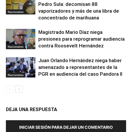
Pedro Sula: decomisan 88
vaporizadores y más de una libra de
Nacionales
concentrado de marihuana
Magistrado Mario Díaz niega
presiones para reprogramar audiencia
contra Roosevelt Hernández
Nacionales
Juan Orlando Hernández niega haber
amenazado a representantes de la
PGR en audiencia del caso Pandora II
Nacionales
DEJA UNA RESPUESTA
INICIAR SESIÓN PARA DEJAR UN COMENTARIO