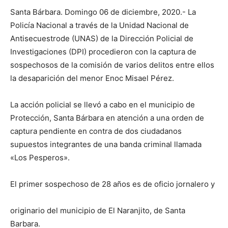
Santa Bárbara. Domingo 06 de diciembre, 2020.- La
Policía Nacional a través de la Unidad Nacional de
Antisecuestrode (UNAS) de la Dirección Policial de
Investigaciones (DPI) procedieron con la captura de
sospechosos de la comisión de varios delitos entre ellos
la desaparición del menor Enoc Misael Pérez.
La acción policial se llevó a cabo en el municipio de
Protección, Santa Bárbara en atención a una orden de
captura pendiente en contra de dos ciudadanos
supuestos integrantes de una banda criminal llamada
«Los Pesperos».
El primer sospechoso de 28 años es de oficio jornalero y
originario del municipio de El Naranjito, de Santa
Barbara.