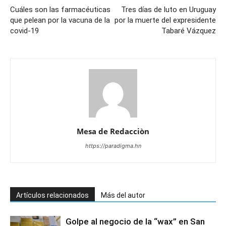
Cuáles son las farmacéuticas
Tres días de luto en Uruguay
que pelean por la vacuna de la
por la muerte del expresidente
covid-19
Tabaré Vázquez
Mesa de Redacciòn
https://paradigma.hn
Artículos relacionados
Más del autor
Golpe al negocio de la “wax” en San