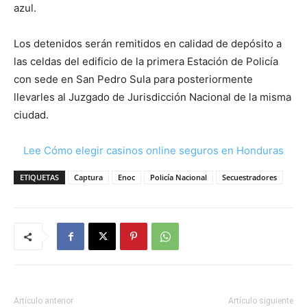
azul.
Los detenidos serán remitidos en calidad de depósito a
las celdas del edificio de la primera Estación de Policía
con sede en San Pedro Sula para posteriormente
llevarles al Juzgado de Jurisdicción Nacional de la misma
ciudad.
Lee Cómo elegir casinos online seguros en Honduras
ETIQUETAS
Captura
Enoc
Policía Nacional
Secuestradores
Artículo anterior
Artículo siguiente