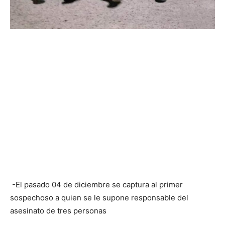
-El pasado 04 de diciembre se captura al primer
sospechoso a quien se le supone responsable del
asesinato de tres personas