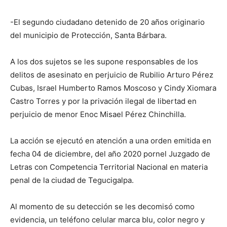
-El segundo ciudadano detenido de 20 años originario
del municipio de Protección, Santa Bárbara.
A los dos sujetos se les supone responsables de los
delitos de asesinato en perjuicio de Rubilio Arturo Pérez
Cubas, Israel Humberto Ramos Moscoso y Cindy Xiomara
Castro Torres y por la privación ilegal de libertad en
perjuicio de menor Enoc Misael Pérez Chinchilla.
La acción se ejecutó en atención a una orden emitida en
fecha 04 de diciembre, del año 2020 pornel Juzgado de
Letras con Competencia Territorial Nacional en materia
penal de la ciudad de Tegucigalpa.
Al momento de su detección se les decomisó como
evidencia, un teléfono celular marca blu, color negro y