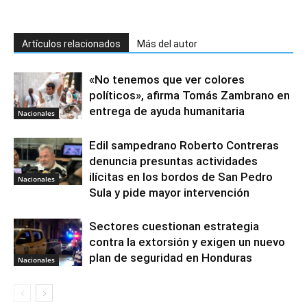
Artículos relacionados
Más del autor
«No tenemos que ver colores
políticos», afirma Tomás Zambrano en
entrega de ayuda humanitaria
Nacionales
Edil sampedrano Roberto Contreras
denuncia presuntas actividades
ilícitas en los bordos de San Pedro
Nacionales
Sula y pide mayor intervención
Sectores cuestionan estrategia
contra la extorsión y exigen un nuevo
plan de seguridad en Honduras
Nacionales