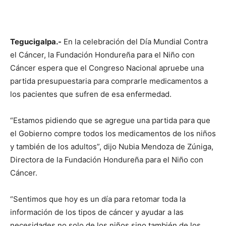
Tegucigalpa.-
En la celebración del Día Mundial Contra
el Cáncer, la Fundación Hondureña para el Niño con
Cáncer espera que el Congreso Nacional apruebe una
partida presupuestaria para comprarle medicamentos a
los pacientes que sufren de esa enfermedad.
“Estamos pidiendo que se agregue una partida para que
el Gobierno compre todos los medicamentos de los niños
y también de los adultos”, dijo Nubia Mendoza de Zúniga,
Directora de la Fundación Hondureña para el Niño con
Cáncer.
“Sentimos que hoy es un día para retomar toda la
información de los tipos de cáncer y ayudar a las
necesidades no solo de los niños sino también de los