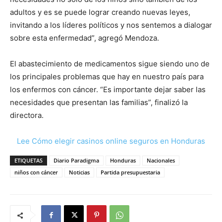
adultos y es se puede lograr creando nuevas leyes,
invitando a los líderes políticos y nos sentemos a dialogar
sobre esta enfermedad”, agregó Mendoza.
El abastecimiento de medicamentos sigue siendo uno de
los principales problemas que hay en nuestro país para
los enfermos con cáncer. “Es importante dejar saber las
necesidades que presentan las familias”, finalizó la
directora.
Lee Cómo elegir casinos online seguros en Honduras
ETIQUETAS
Diario Paradigma
Honduras
Nacionales
niños con cáncer
Noticias
Partida presupuestaria