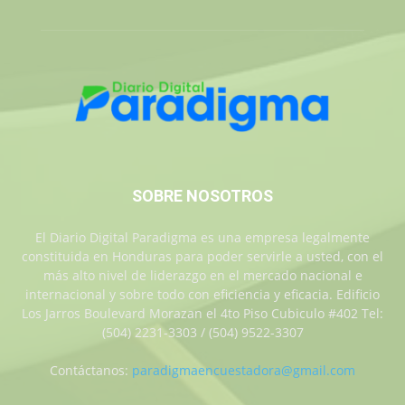
SOBRE NOSOTROS
El Diario Digital Paradigma es una empresa legalmente
constituida en Honduras para poder servirle a usted, con el
más alto nivel de liderazgo en el mercado nacional e
internacional y sobre todo con eficiencia y eficacia. Edificio
Los Jarros Boulevard Morazan el 4to Piso Cubiculo #402 Tel:
(504) 2231-3303 / (504) 9522-3307
Contáctanos:
paradigmaencuestadora@gmail.com