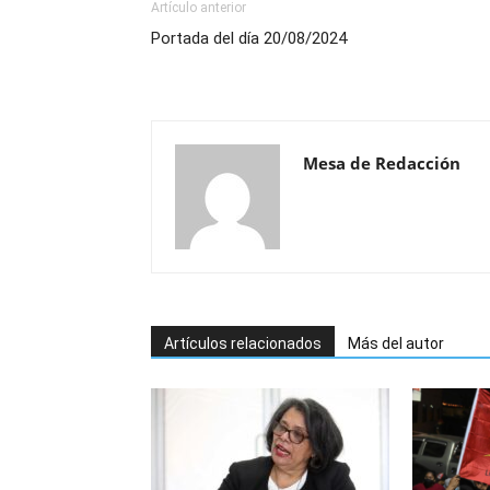
Artículo anterior
Portada del día 20/08/2024
Mesa de Redacción
Artículos relacionados
Más del autor