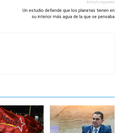
Artículo siguiente
Un estudio defiende que los planetas tienen en
su interior más agua de la que se pensaba