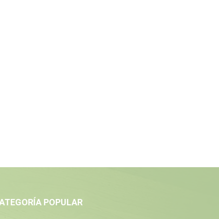
ATEGORÍA POPULAR