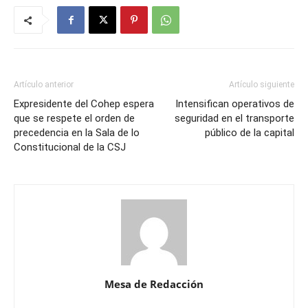
Artículo anterior
Artículo siguiente
Expresidente del Cohep espera
Intensifican operativos de
que se respete el orden de
seguridad en el transporte
precedencia en la Sala de lo
público de la capital
Constitucional de la CSJ
Mesa de Redacción