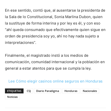
En ese sentido, contó que, al ausentarse la presidenta de
la Sala de lo Constitucional, Sonia Marlina Dubon, quien
la sustituye de forma interina y por ley es él, y con eso
“ahí queda consumado que efectivamente quien sigue en
orden de presidencia soy yo, ahí no hay nada sujeto a
interpretaciones”.
Finalmente, el magistrado instó a los medios de
comunicación, comunidad internacional y la población en
general a estar atentos para que se cumpla la ley.
Lee Cómo elegir casinos online seguros en Honduras
ETIQUETAS
CSJ
Diario Paradigma
Honduras
Nacionales
Noticias