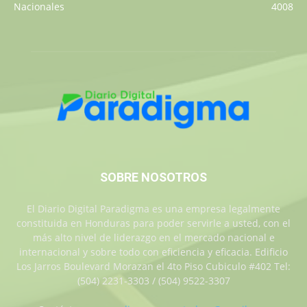
Nacionales
4008
SOBRE NOSOTROS
El Diario Digital Paradigma es una empresa legalmente
constituida en Honduras para poder servirle a usted, con el
más alto nivel de liderazgo en el mercado nacional e
internacional y sobre todo con eficiencia y eficacia. Edificio
Los Jarros Boulevard Morazan el 4to Piso Cubiculo #402 Tel:
(504) 2231-3303 / (504) 9522-3307