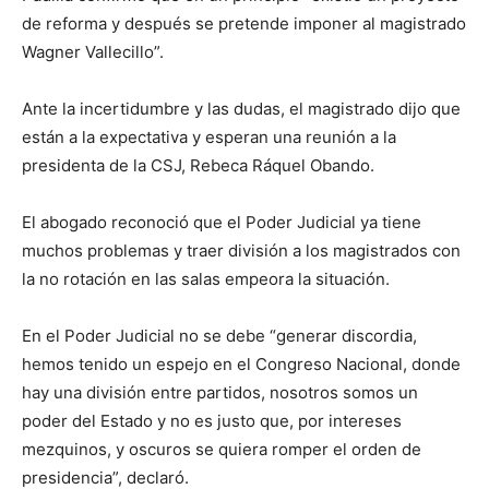
de reforma y después se pretende imponer al magistrado
Wagner Vallecillo”.
Ante la incertidumbre y las dudas, el magistrado dijo que
están a la expectativa y esperan una reunión a la
presidenta de la CSJ, Rebeca Ráquel Obando.
El abogado reconoció que el Poder Judicial ya tiene
muchos problemas y traer división a los magistrados con
la no rotación en las salas empeora la situación.
En el Poder Judicial no se debe “generar discordia,
hemos tenido un espejo en el Congreso Nacional, donde
hay una división entre partidos, nosotros somos un
poder del Estado y no es justo que, por intereses
mezquinos, y oscuros se quiera romper el orden de
presidencia”, declaró.