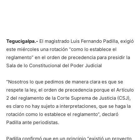
Tegucigalpa.-
El magistrado Luis Fernando Padilla, exigió
este miércoles una rotación “como lo establece el
reglamento” en el orden de precedencia para presidir la
Sala de lo Constitucional del Poder Judicial
“Nosotros lo que pedimos de manera clara es que se
respete la ley, el orden de precedencia porque el Artículo
2 del reglamento de la Corte Suprema de Justicia (CSJ),
es claro no hay sujeto a interpretaciones, que se haga la
rotación como lo establece el reglamento”, declaró
Padilla ante periodistas.
Padilla confirmó que en un principio “existió un proyecto