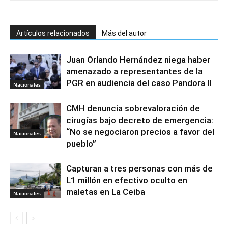
Artículos relacionados
Más del autor
Juan Orlando Hernández niega haber
amenazado a representantes de la
PGR en audiencia del caso Pandora II
Nacionales
CMH denuncia sobrevaloración de
cirugías bajo decreto de emergencia:
“No se negociaron precios a favor del
Nacionales
pueblo”
Capturan a tres personas con más de
L1 millón en efectivo oculto en
maletas en La Ceiba
Nacionales