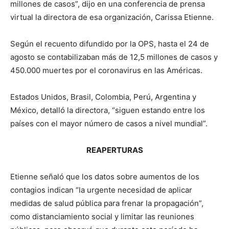
millones de casos”, dijo en una conferencia de prensa
virtual la directora de esa organización, Carissa Etienne.
Según el recuento difundido por la OPS, hasta el 24 de
agosto se contabilizaban más de 12,5 millones de casos y
450.000 muertes por el coronavirus en las Américas.
Estados Unidos, Brasil, Colombia, Perú, Argentina y
México, detalló la directora, “siguen estando entre los
países con el mayor número de casos a nivel mundial”.
REAPERTURAS
Etienne señaló que los datos sobre aumentos de los
contagios indican “la urgente necesidad de aplicar
medidas de salud pública para frenar la propagación”,
como distanciamiento social y limitar las reuniones