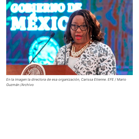
En la imagen la directora de esa organización, Carissa Etienne. EFE / Mario
Guzmán /Archivo