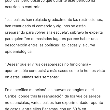
públicas, pero observó que durante este período ha
ocurrido lo contrario.
“Los países han relajado gradualmente las restricciones,
han reanudado el comercio y algunos se están
preparando para volver a la escuela”, subrayó le experta,
para quien “en demasiados lugares parece haber una
desconexión entre las políticas” aplicadas y la curva
epidemiológica.
“Desear que el virus desaparezca no funcionará -
apunto-, sólo conducirá a más casos como lo hemos visto
en estas últimas seis semanas”.
En específico mencionó los nuevos contagios en el
Caribe, donde tras la reanudación de los vuelos aéreos
no esenciales, varios países han experimentado repunte
de casos, entre ellos Bahamas, con un 60 % en