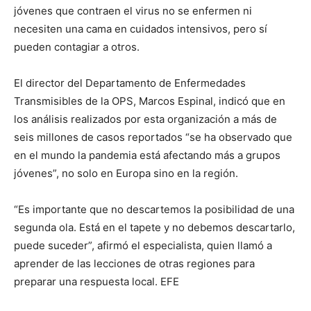
jóvenes que contraen el virus no se enfermen ni
necesiten una cama en cuidados intensivos, pero sí
pueden contagiar a otros.
El director del Departamento de Enfermedades
Transmisibles de la OPS, Marcos Espinal, indicó que en
los análisis realizados por esta organización a más de
seis millones de casos reportados “se ha observado que
en el mundo la pandemia está afectando más a grupos
jóvenes”, no solo en Europa sino en la región.
“Es importante que no descartemos la posibilidad de una
segunda ola. Está en el tapete y no debemos descartarlo,
puede suceder”, afirmó el especialista, quien llamó a
aprender de las lecciones de otras regiones para
preparar una respuesta local. EFE