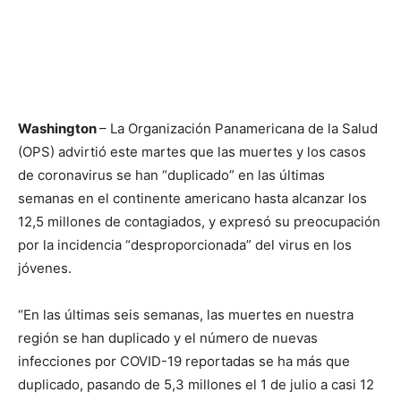
Washington
– La Organización Panamericana de la Salud
(OPS) advirtió este martes que las muertes y los casos
de coronavirus se han “duplicado” en las últimas
semanas en el continente americano hasta alcanzar los
12,5 millones de contagiados, y expresó su preocupación
por la incidencia “desproporcionada” del virus en los
jóvenes.
“En las últimas seis semanas, las muertes en nuestra
región se han duplicado y el número de nuevas
infecciones por COVID-19 reportadas se ha más que
duplicado, pasando de 5,3 millones el 1 de julio a casi 12