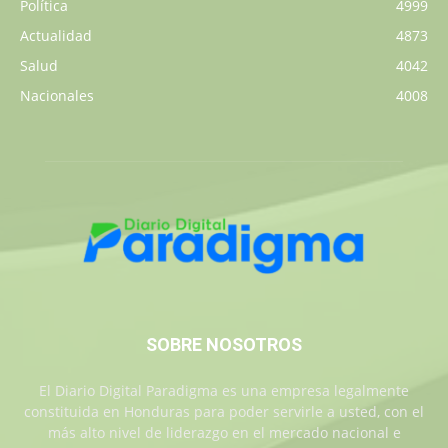
Política
4999
Actualidad
4873
Salud
4042
Nacionales
4008
SOBRE NOSOTROS
El Diario Digital Paradigma es una empresa legalmente
constituida en Honduras para poder servirle a usted, con el
más alto nivel de liderazgo en el mercado nacional e