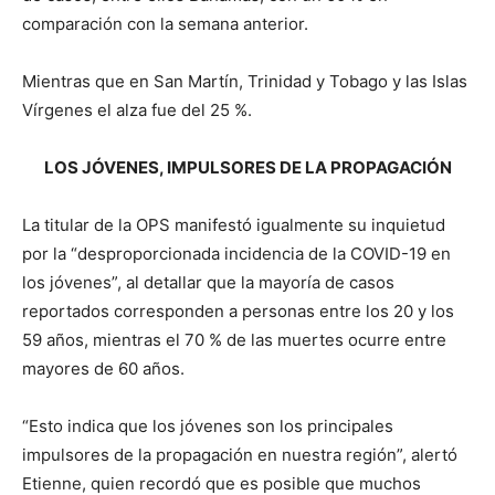
comparación con la semana anterior.
Mientras que en San Martín, Trinidad y Tobago y las Islas
Vírgenes el alza fue del 25 %.
LOS JÓVENES, IMPULSORES DE LA PROPAGACIÓN
La titular de la OPS manifestó igualmente su inquietud
por la “desproporcionada incidencia de la COVID-19 en
los jóvenes”, al detallar que la mayoría de casos
reportados corresponden a personas entre los 20 y los
59 años, mientras el 70 % de las muertes ocurre entre
mayores de 60 años.
“Esto indica que los jóvenes son los principales
impulsores de la propagación en nuestra región”, alertó
Etienne, quien recordó que es posible que muchos