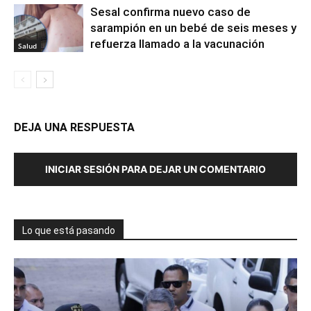
Sesal confirma nuevo caso de
sarampión en un bebé de seis meses y
refuerza llamado a la vacunación
Salud
DEJA UNA RESPUESTA
INICIAR SESIÓN PARA DEJAR UN COMENTARIO
Lo que está pasando