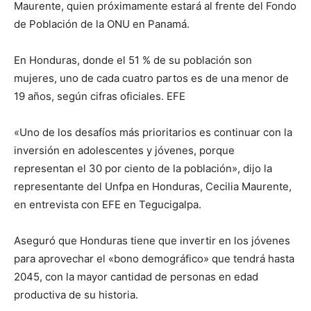
Maurente, quien próximamente estará al frente del Fondo
de Población de la ONU en Panamá.
En Honduras, donde el 51 % de su población son
mujeres, uno de cada cuatro partos es de una menor de
19 años, según cifras oficiales. EFE
«Uno de los desafíos más prioritarios es continuar con la
inversión en adolescentes y jóvenes, porque
representan el 30 por ciento de la población», dijo la
representante del Unfpa en Honduras, Cecilia Maurente,
en entrevista con EFE en Tegucigalpa.
Aseguró que Honduras tiene que invertir en los jóvenes
para aprovechar el «bono demográfico» que tendrá hasta
2045, con la mayor cantidad de personas en edad
productiva de su historia.