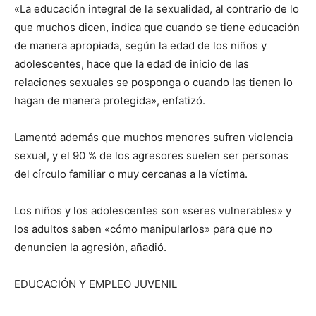
«La educación integral de la sexualidad, al contrario de lo
que muchos dicen, indica que cuando se tiene educación
de manera apropiada, según la edad de los niños y
adolescentes, hace que la edad de inicio de las
relaciones sexuales se posponga o cuando las tienen lo
hagan de manera protegida», enfatizó.
Lamentó además que muchos menores sufren violencia
sexual, y el 90 % de los agresores suelen ser personas
del círculo familiar o muy cercanas a la víctima.
Los niños y los adolescentes son «seres vulnerables» y
los adultos saben «cómo manipularlos» para que no
denuncien la agresión, añadió.
EDUCACIÓN Y EMPLEO JUVENIL