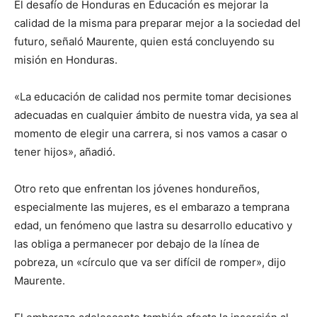
El desafío de Honduras en Educación es mejorar la
calidad de la misma para preparar mejor a la sociedad del
futuro, señaló Maurente, quien está concluyendo su
misión en Honduras.
«La educación de calidad nos permite tomar decisiones
adecuadas en cualquier ámbito de nuestra vida, ya sea al
momento de elegir una carrera, si nos vamos a casar o
tener hijos», añadió.
Otro reto que enfrentan los jóvenes hondureños,
especialmente las mujeres, es el embarazo a temprana
edad, un fenómeno que lastra su desarrollo educativo y
las obliga a permanecer por debajo de la línea de
pobreza, un «círculo que va ser difícil de romper», dijo
Maurente.