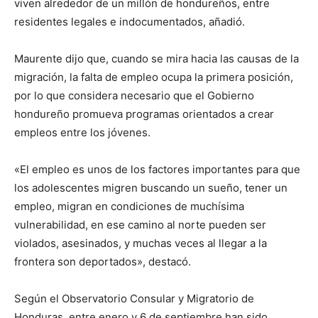
viven alrededor de un millón de hondureños, entre
residentes legales e indocumentados, añadió.
Maurente dijo que, cuando se mira hacia las causas de la
migración, la falta de empleo ocupa la primera posición,
por lo que considera necesario que el Gobierno
hondureño promueva programas orientados a crear
empleos entre los jóvenes.
«El empleo es unos de los factores importantes para que
los adolescentes migren buscando un sueño, tener un
empleo, migran en condiciones de muchísima
vulnerabilidad, en ese camino al norte pueden ser
violados, asesinados, y muchas veces al llegar a la
frontera son deportados», destacó.
Según el Observatorio Consular y Migratorio de
Honduras, entre enero y 6 de septiembre han sido