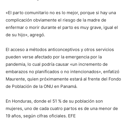
«El parto comunitario no es lo mejor, porque si hay una
complicación obviamente el riesgo de la madre de
enfermar o morir durante el parto es muy grave, igual el
de su hijo», agregó.
El acceso a métodos anticonceptivos y otros servicios
pueden verse afectado por la emergencia por la
pandemia, lo cual podría causar «un incremento de
embarazos no planificados o no intencionados», enfatizó
Maurente, quien próximamente estará al frente del Fondo
de Población de la ONU en Panamá.
En Honduras, donde el 51 % de su población son
mujeres, uno de cada cuatro partos es de una menor de
19 años, según cifras oficiales. EFE