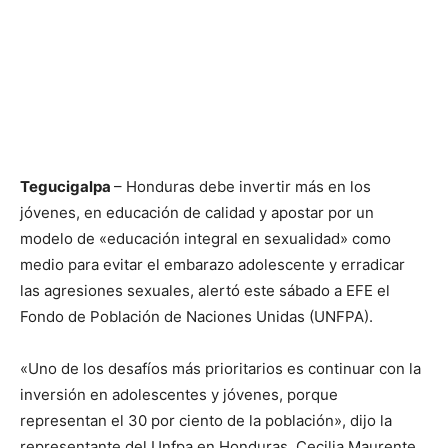
Tegucigalpa
– Honduras debe invertir más en los
jóvenes, en educación de calidad y apostar por un
modelo de «educación integral en sexualidad» como
medio para evitar el embarazo adolescente y erradicar
las agresiones sexuales, alertó este sábado a EFE el
Fondo de Población de Naciones Unidas (UNFPA).
«Uno de los desafíos más prioritarios es continuar con la
inversión en adolescentes y jóvenes, porque
representan el 30 por ciento de la población», dijo la
representante del Unfpa en Honduras, Cecilia Maurente,