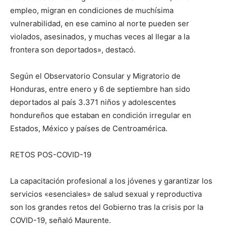
empleo, migran en condiciones de muchísima
vulnerabilidad, en ese camino al norte pueden ser
violados, asesinados, y muchas veces al llegar a la
frontera son deportados», destacó.
Según el Observatorio Consular y Migratorio de
Honduras, entre enero y 6 de septiembre han sido
deportados al país 3.371 niños y adolescentes
hondureños que estaban en condición irregular en
Estados, México y países de Centroamérica.
RETOS POS-COVID-19
La capacitación profesional a los jóvenes y garantizar los
servicios «esenciales» de salud sexual y reproductiva
son los grandes retos del Gobierno tras la crisis por la
COVID-19, señaló Maurente.