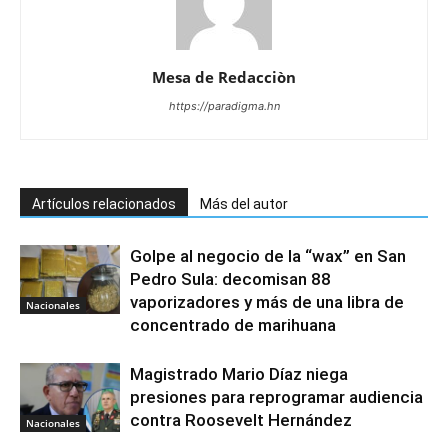
Mesa de Redacciòn
https://paradigma.hn
Artículos relacionados
Más del autor
Golpe al negocio de la “wax” en San
Pedro Sula: decomisan 88
vaporizadores y más de una libra de
Nacionales
concentrado de marihuana
Magistrado Mario Díaz niega
presiones para reprogramar audiencia
contra Roosevelt Hernández
Nacionales