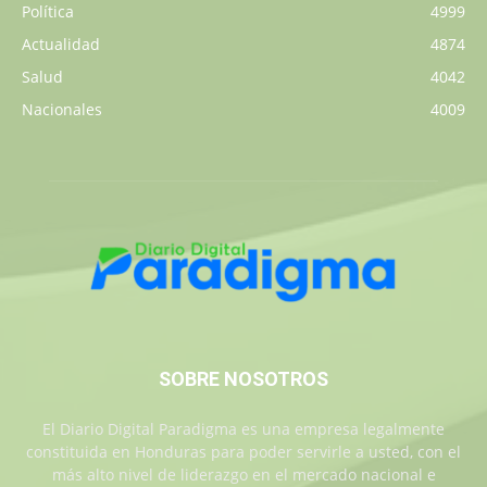
Política
4999
Actualidad
4874
Salud
4042
Nacionales
4009
SOBRE NOSOTROS
El Diario Digital Paradigma es una empresa legalmente
constituida en Honduras para poder servirle a usted, con el
más alto nivel de liderazgo en el mercado nacional e