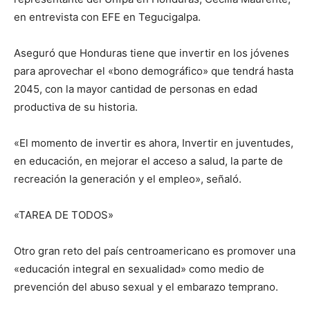
en entrevista con EFE en Tegucigalpa.
Aseguró que Honduras tiene que invertir en los jóvenes
para aprovechar el «bono demográfico» que tendrá hasta
2045, con la mayor cantidad de personas en edad
productiva de su historia.
«El momento de invertir es ahora, Invertir en juventudes,
en educación, en mejorar el acceso a salud, la parte de
recreación la generación y el empleo», señaló.
«TAREA DE TODOS»
Otro gran reto del país centroamericano es promover una
«educación integral en sexualidad» como medio de
prevención del abuso sexual y el embarazo temprano.