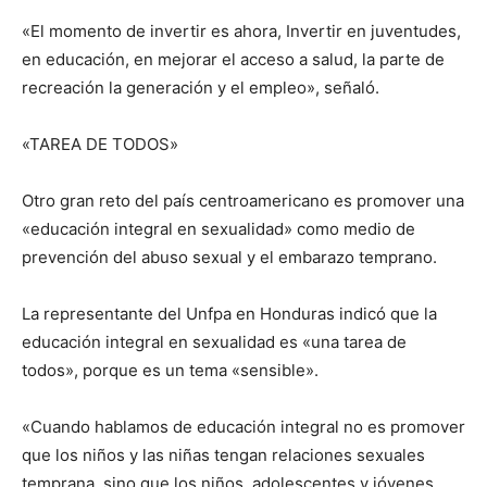
«El momento de invertir es ahora, Invertir en juventudes,
en educación, en mejorar el acceso a salud, la parte de
recreación la generación y el empleo», señaló.
«TAREA DE TODOS»
Otro gran reto del país centroamericano es promover una
«educación integral en sexualidad» como medio de
prevención del abuso sexual y el embarazo temprano.
La representante del Unfpa en Honduras indicó que la
educación integral en sexualidad es «una tarea de
todos», porque es un tema «sensible».
«Cuando hablamos de educación integral no es promover
que los niños y las niñas tengan relaciones sexuales
temprana, sino que los niños, adolescentes y jóvenes