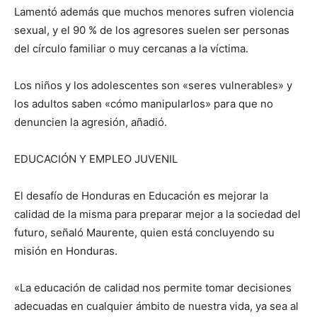
Lamentó además que muchos menores sufren violencia
sexual, y el 90 % de los agresores suelen ser personas
del círculo familiar o muy cercanas a la víctima.
Los niños y los adolescentes son «seres vulnerables» y
los adultos saben «cómo manipularlos» para que no
denuncien la agresión, añadió.
EDUCACIÓN Y EMPLEO JUVENIL
El desafío de Honduras en Educación es mejorar la
calidad de la misma para preparar mejor a la sociedad del
futuro, señaló Maurente, quien está concluyendo su
misión en Honduras.
«La educación de calidad nos permite tomar decisiones
adecuadas en cualquier ámbito de nuestra vida, ya sea al