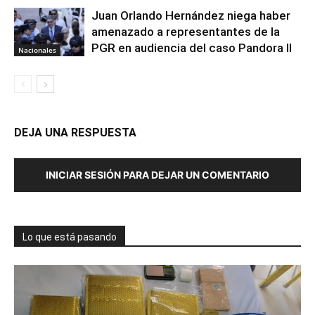
Juan Orlando Hernández niega haber
amenazado a representantes de la
PGR en audiencia del caso Pandora II
Nacionales
DEJA UNA RESPUESTA
INICIAR SESIÓN PARA DEJAR UN COMENTARIO
Lo que está pasando