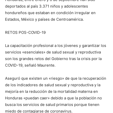
deportados al país 3.371 niños y adolescentes
hondureños que estaban en condición irregular en
Estados, México y países de Centroamérica.
RETOS POS-COVID-19
La capacitación profesional a los jóvenes y garantizar los
servicios «esenciales» de salud sexual y reproductiva
son los grandes retos del Gobierno tras la crisis por la
COVID-19, señaló Maurente.
Aseguró que existen un «riesgo» de que la recuperación
de los indicadores de salud sexual y reproductiva y la
mejoría en la reducción de la mortalidad materna en
Honduras «puedan caer» debido a que la población no
busca los servicios de salud primarios porque tienen
miedo de contagiarse de coronavirus.