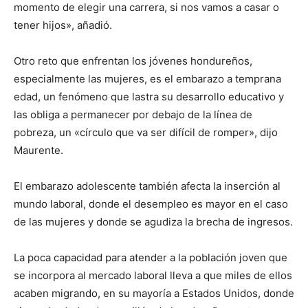
momento de elegir una carrera, si nos vamos a casar o
tener hijos», añadió.
Otro reto que enfrentan los jóvenes hondureños,
especialmente las mujeres, es el embarazo a temprana
edad, un fenómeno que lastra su desarrollo educativo y
las obliga a permanecer por debajo de la línea de
pobreza, un «círculo que va ser difícil de romper», dijo
Maurente.
El embarazo adolescente también afecta la inserción al
mundo laboral, donde el desempleo es mayor en el caso
de las mujeres y donde se agudiza la brecha de ingresos.
La poca capacidad para atender a la población joven que
se incorpora al mercado laboral lleva a que miles de ellos
acaben migrando, en su mayoría a Estados Unidos, donde