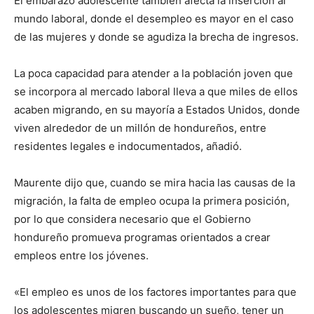
El embarazo adolescente también afecta la inserción al
mundo laboral, donde el desempleo es mayor en el caso
de las mujeres y donde se agudiza la brecha de ingresos.
La poca capacidad para atender a la población joven que
se incorpora al mercado laboral lleva a que miles de ellos
acaben migrando, en su mayoría a Estados Unidos, donde
viven alrededor de un millón de hondureños, entre
residentes legales e indocumentados, añadió.
Maurente dijo que, cuando se mira hacia las causas de la
migración, la falta de empleo ocupa la primera posición,
por lo que considera necesario que el Gobierno
hondureño promueva programas orientados a crear
empleos entre los jóvenes.
«El empleo es unos de los factores importantes para que
los adolescentes migren buscando un sueño, tener un