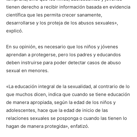
tienen derecho a recibir información basada en evidencia
científica que les permita crecer sanamente,
desarrollarse y los proteja de los abusos sexuales»,
explicó.
En su opinión, es necesario que los niños y jóvenes
aprendan a protegerse, pero los padres y educandos
deben instruirse para poder detectar casos de abuso
sexual en menores.
«La educación integral de la sexualidad, al contrario de lo
que muchos dicen, indica que cuando se tiene educación
de manera apropiada, según la edad de los niños y
adolescentes, hace que la edad de inicio de las
relaciones sexuales se posponga o cuando las tienen lo
hagan de manera protegida», enfatizó.