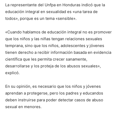
La representante del Unfpa en Honduras indicó que la
educación integral en sexualidad es «una tarea de
todos», porque es un tema «sensible».
«Cuando hablamos de educación integral no es promover
que los niños y las niñas tengan relaciones sexuales
temprana, sino que los niños, adolescentes y jóvenes
tienen derecho a recibir información basada en evidencia
científica que les permita crecer sanamente,
desarrollarse y los proteja de los abusos sexuales»,
explicó.
En su opinión, es necesario que los niños y jóvenes
aprendan a protegerse, pero los padres y educandos
deben instruirse para poder detectar casos de abuso
sexual en menores.