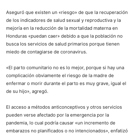
Aseguró que existen un «riesgo» de que la recuperación
de los indicadores de salud sexual y reproductiva y la
mejoría en la reducción de la mortalidad materna en
Honduras «puedan caer» debido a que la población no
busca los servicios de salud primarios porque tienen
miedo de contagiarse de coronavirus.
«El parto comunitario no es lo mejor, porque si hay una
complicación obviamente el riesgo de la madre de
enfermar o morir durante el parto es muy grave, igual el
de su hijo», agregó.
El acceso a métodos anticonceptivos y otros servicios
pueden verse afectado por la emergencia por la
pandemia, lo cual podría causar «un incremento de
embarazos no planificados o no intencionados», enfatizó