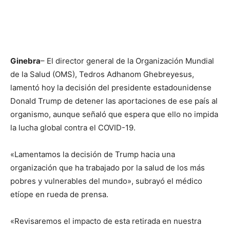
Ginebra
– El director general de la Organización Mundial
de la Salud (OMS), Tedros Adhanom Ghebreyesus,
lamentó hoy la decisión del presidente estadounidense
Donald Trump de detener las aportaciones de ese país al
organismo, aunque señaló que espera que ello no impida
la lucha global contra el COVID-19.
«Lamentamos la decisión de Trump hacia una
organización que ha trabajado por la salud de los más
pobres y vulnerables del mundo», subrayó el médico
etíope en rueda de prensa.
«Revisaremos el impacto de esta retirada en nuestra