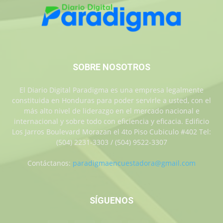
SOBRE NOSOTROS
El Diario Digital Paradigma es una empresa legalmente
constituida en Honduras para poder servirle a usted, con el
más alto nivel de liderazgo en el mercado nacional e
internacional y sobre todo con eficiencia y eficacia. Edificio
Los Jarros Boulevard Morazan el 4to Piso Cubiculo #402 Tel:
(504) 2231-3303 / (504) 9522-3307
Contáctanos:
paradigmaencuestadora@gmail.com
SÍGUENOS