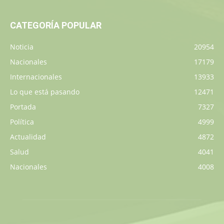
CATEGORÍA POPULAR
Noticia
20954
Nacionales
17179
Internacionales
13933
Lo que está pasando
12471
Portada
7327
Política
4999
Actualidad
4872
Salud
4041
Nacionales
4008