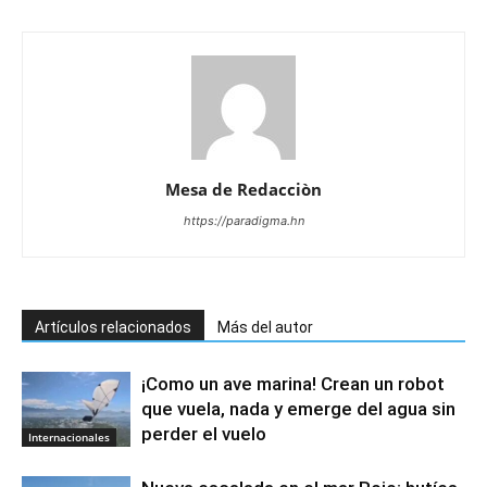
Mesa de Redacciòn
https://paradigma.hn
Artículos relacionados
Más del autor
¡Como un ave marina! Crean un robot
que vuela, nada y emerge del agua sin
perder el vuelo
Internacionales