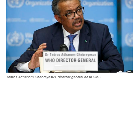
Tedros Adhanom Ghebreyesus, director general de la OMS.