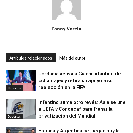
Fanny Varela
Artículos relacionados
Más del autor
Jordania acusa a Gianni Infantino de
«chantaje» y retira su apoyo a su
reelección en la FIFA
Deportes
Infantino suma otro revés: Asia se une
a UEFA y Concacaf para frenar la
privatización del Mundial
Deportes
España y Argentina se juegan hoy la