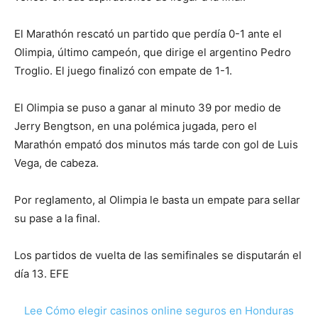
El Marathón rescató un partido que perdía 0-1 ante el
Olimpia, último campeón, que dirige el argentino Pedro
Troglio. El juego finalizó con empate de 1-1.
El Olimpia se puso a ganar al minuto 39 por medio de
Jerry Bengtson, en una polémica jugada, pero el
Marathón empató dos minutos más tarde con gol de Luis
Vega, de cabeza.
Por reglamento, al Olimpia le basta un empate para sellar
su pase a la final.
Los partidos de vuelta de las semifinales se disputarán el
día 13. EFE
Lee Cómo elegir casinos online seguros en Honduras