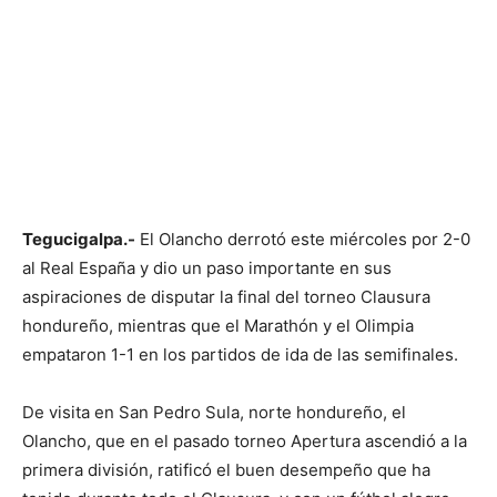
Tegucigalpa.-
El Olancho derrotó este miércoles por 2-0
al Real España y dio un paso importante en sus
aspiraciones de disputar la final del torneo Clausura
hondureño, mientras que el Marathón y el Olimpia
empataron 1-1 en los partidos de ida de las semifinales.
De visita en San Pedro Sula, norte hondureño, el
Olancho, que en el pasado torneo Apertura ascendió a la
primera división, ratificó el buen desempeño que ha