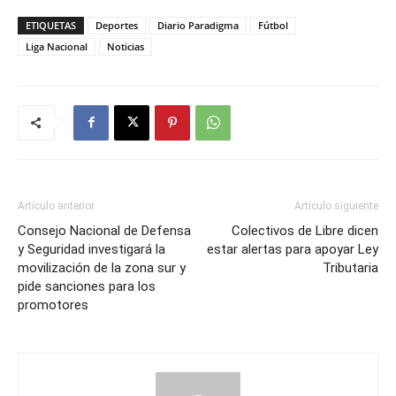
ETIQUETAS
Deportes
Diario Paradigma
Fútbol
Liga Nacional
Noticias
Artículo anterior
Artículo siguiente
Consejo Nacional de Defensa
Colectivos de Libre dicen
y Seguridad investigará la
estar alertas para apoyar Ley
movilización de la zona sur y
Tributaria
pide sanciones para los
promotores