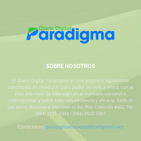
SOBRE NOSOTROS
El Diario Digital Paradigma es una empresa legalmente
constituida en Honduras para poder servirle a usted, con el
más alto nivel de liderazgo en el mercado nacional e
internacional y sobre todo con eficiencia y eficacia. Edificio
Los Jarros Boulevard Morazan el 4to Piso Cubiculo #402 Tel:
(504) 2231-3303 / (504) 9522-3307
Contáctanos:
paradigmaencuestadora@gmail.com