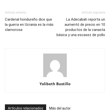
Artículo anterior
Artículo siguiente
Cardenal hondureño dice que
La Adecabah reporta un
la guerra en Ucrania es la más
aumentó de precio en 10
clamorosa
productos de la canasta
básica y una escasez de pollo
Yolibeth Bustillo
Artículos relacionados
Más del autor