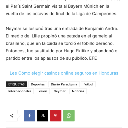
el París Saint Germain visita al Bayern Múnich en la
vuelta de los octavos de final de la Liga de Campeones.
Neymar se lesionó tras una entrada de Benjamin Andre.
El medio del Lille propinó una patada en el gemelo al
brasileño, que en la caída se torció el tobillo derecho.
Entonces, fue sustituido por Hugo Ekitike y abandonó el
partido entre los aplausos de su público. EFE
Lee Cómo elegir casinos online seguros en Honduras
ETIQUETAS
Deportes
Diario Paradigma
Futbol
Internacionales
Lesión
Neymar
Noticias