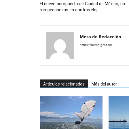
El nuevo aeropuerto de Ciudad de México, un
rompecabezas en contrarreloj
Mesa de Redacciòn
https://paradigma.hn
Artículos relacionados
Más del autor