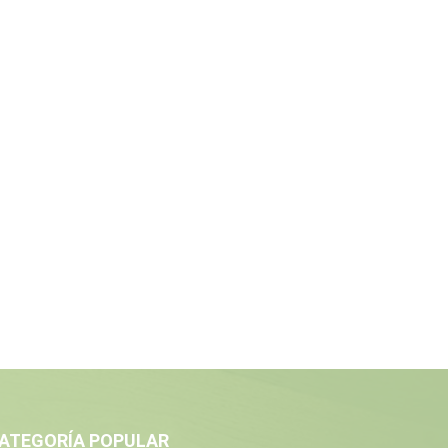
ATEGORÍA POPULAR