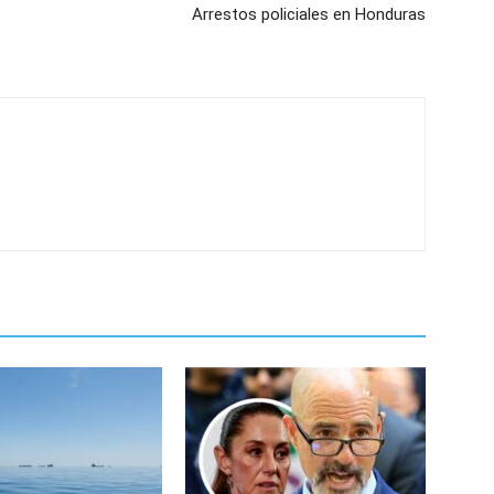
Arrestos policiales en Honduras