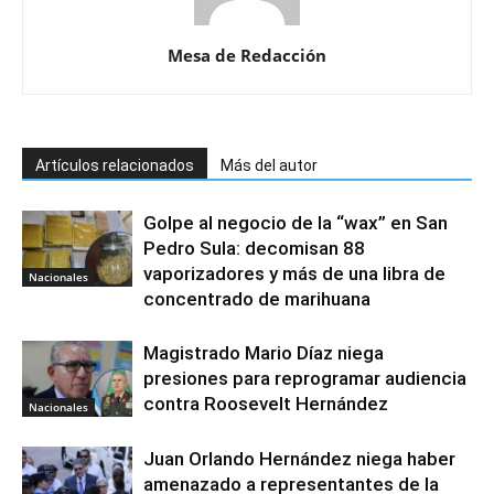
Mesa de Redacción
Artículos relacionados
Más del autor
Golpe al negocio de la “wax” en San
Pedro Sula: decomisan 88
vaporizadores y más de una libra de
Nacionales
concentrado de marihuana
Magistrado Mario Díaz niega
presiones para reprogramar audiencia
contra Roosevelt Hernández
Nacionales
Juan Orlando Hernández niega haber
amenazado a representantes de la