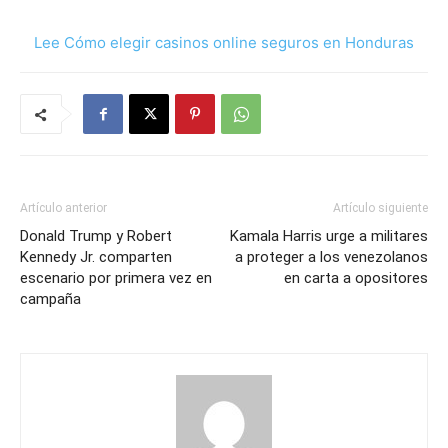
Lee Cómo elegir casinos online seguros en Honduras
Artículo anterior
Artículo siguiente
Donald Trump y Robert
Kamala Harris urge a militares
Kennedy Jr. comparten
a proteger a los venezolanos
escenario por primera vez en
en carta a opositores
campaña