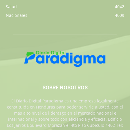
Salud
4042
Nacionales
4009
SOBRE NOSOTROS
El Diario Digital Paradigma es una empresa legalmente
constituida en Honduras para poder servirle a usted, con el
más alto nivel de liderazgo en el mercado nacional e
internacional y sobre todo con eficiencia y eficacia. Edificio
Los Jarros Boulevard Morazan el 4to Piso Cubiculo #402 Tel: