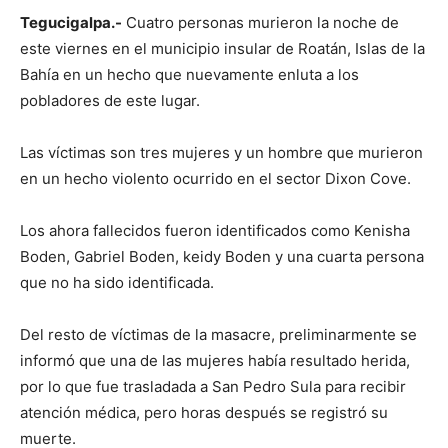
Tegucigalpa.-
Cuatro personas murieron la noche de
este viernes en el municipio insular de Roatán, Islas de la
Bahía en un hecho que nuevamente enluta a los
pobladores de este lugar.
Las víctimas son tres mujeres y un hombre que murieron
en un hecho violento ocurrido en el sector Dixon Cove.
Los ahora fallecidos fueron identificados como Kenisha
Boden, Gabriel Boden, keidy Boden y una cuarta persona
que no ha sido identificada.
Del resto de víctimas de la masacre, preliminarmente se
informó que una de las mujeres había resultado herida,
por lo que fue trasladada a San Pedro Sula para recibir
atención médica, pero horas después se registró su
muerte.