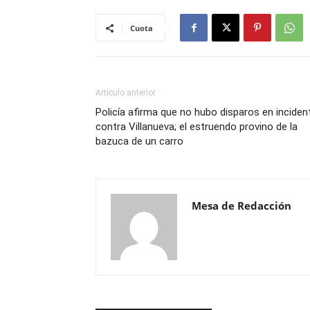
Cuota
Artículo anterior
Policía afirma que no hubo disparos en inciden
contra Villanueva; el estruendo provino de la
bazuca de un carro
Mesa de Redacción