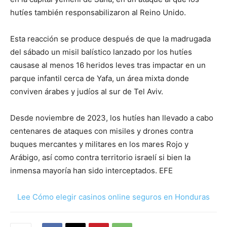
hutíes también responsabilizaron al Reino Unido.
Esta reacción se produce después de que la madrugada
del sábado un misil balístico lanzado por los hutíes
causase al menos 16 heridos leves tras impactar en un
parque infantil cerca de Yafa, un área mixta donde
conviven árabes y judíos al sur de Tel Aviv.
Desde noviembre de 2023, los hutíes han llevado a cabo
centenares de ataques con misiles y drones contra
buques mercantes y militares en los mares Rojo y
Arábigo, así como contra territorio israelí si bien la
inmensa mayoría han sido interceptados. EFE
Lee Cómo elegir casinos online seguros en Honduras