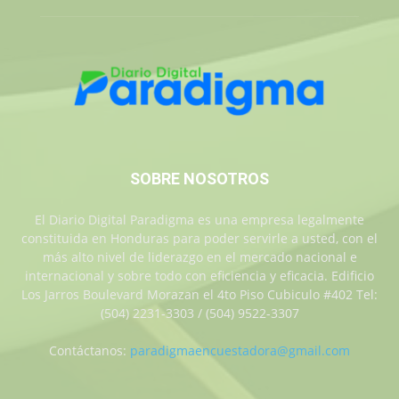
SOBRE NOSOTROS
El Diario Digital Paradigma es una empresa legalmente
constituida en Honduras para poder servirle a usted, con el
más alto nivel de liderazgo en el mercado nacional e
internacional y sobre todo con eficiencia y eficacia. Edificio
Los Jarros Boulevard Morazan el 4to Piso Cubiculo #402 Tel:
(504) 2231-3303 / (504) 9522-3307
Contáctanos:
paradigmaencuestadora@gmail.com