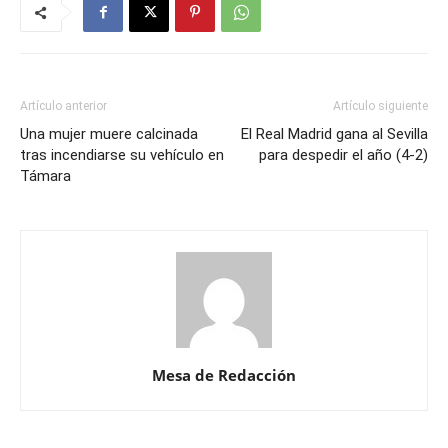
Artículo anterior
Artículo siguiente
Una mujer muere calcinada
El Real Madrid gana al Sevilla
tras incendiarse su vehículo en
para despedir el año (4-2)
Támara
Mesa de Redacción