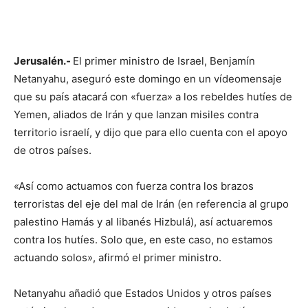
Jerusalén.-
El primer ministro de Israel, Benjamín
Netanyahu, aseguró este domingo en un vídeomensaje
que su país atacará con «fuerza» a los rebeldes hutíes de
Yemen, aliados de Irán y que lanzan misiles contra
territorio israelí, y dijo que para ello cuenta con el apoyo
de otros países.
«Así como actuamos con fuerza contra los brazos
terroristas del eje del mal de Irán (en referencia al grupo
palestino Hamás y al libanés Hizbulá), así actuaremos
contra los hutíes. Solo que, en este caso, no estamos
actuando solos», afirmó el primer ministro.
Netanyahu añadió que Estados Unidos y otros países