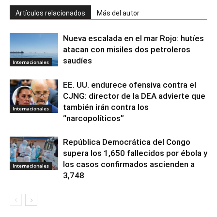
Artículos relacionados
Más del autor
Nueva escalada en el mar Rojo: hutíes
atacan con misiles dos petroleros
saudíes
Internacionales
EE. UU. endurece ofensiva contra el
CJNG: director de la DEA advierte que
también irán contra los
Internacionales
“narcopolíticos”
República Democrática del Congo
supera los 1,650 fallecidos por ébola y
los casos confirmados ascienden a
Internacionales
3,748