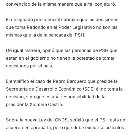
convencido de la misma manera que a mí, conjeturó.
El designado presidencial subrayó que las decisiones
que toma Redondo en el Poder Legislativo no son las
mismas que la de la bancada del PSH.
De igual manera, opinó que las personas de PSH que
están en el gobierno no tienen la potestad de tomar
decisiones por el país.
Ejemplificó el caso de Pedro Barquero que preside la
Secretaría de Desarrollo Económico (SDE) él no toma la
decisión, sino que es una responsabilidad de la
presidenta Xiomara Castro.
Sobre la nueva Ley del CNDS, señaló que el PSH está de
acuerdo en aprobarla, pero que debe excluirse artículos