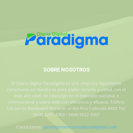
SOBRE NOSOTROS
El Diario Digital Paradigma es una empresa legalmente
constituida en Honduras para poder servirle a usted, con el
más alto nivel de liderazgo en el mercado nacional e
internacional y sobre todo con eficiencia y eficacia. Edificio
Los Jarros Boulevard Morazan el 4to Piso Cubiculo #402 Tel:
(504) 2231-3303 / (504) 9522-3307
Contáctanos:
paradigmaencuestadora@gmail.com