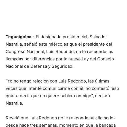
Tegucigalpa
.- El designado presidencial, Salvador
Nasralla, señaló este miércoles que el presidente del
Congreso Nacional, Luis Redondo, no le responde las
llamadas por diferencias por la nueva Ley del Consejo
Nacional de Defensa y Seguridad.
“Yo no tengo relación con Luis Redondo, las últimas
veces que intenté comunicarme con él, no contestó, eso
quiere decir que no quiere hablar conmigo”, declaró
Nasralla.
Reveló que Luis Redondo no le responde sus llamados
desde hace tres semanas, momento en que la bancada