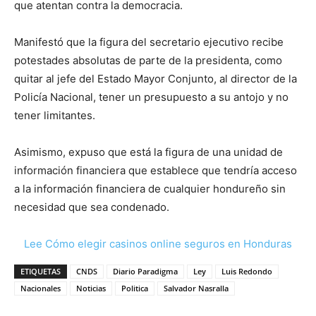
que atentan contra la democracia.
Manifestó que la figura del secretario ejecutivo recibe
potestades absolutas de parte de la presidenta, como
quitar al jefe del Estado Mayor Conjunto, al director de la
Policía Nacional, tener un presupuesto a su antojo y no
tener limitantes.
Asimismo, expuso que está la figura de una unidad de
información financiera que establece que tendría acceso
a la información financiera de cualquier hondureño sin
necesidad que sea condenado.
Lee Cómo elegir casinos online seguros en Honduras
ETIQUETAS
CNDS
Diario Paradigma
Ley
Luis Redondo
Nacionales
Noticias
Politica
Salvador Nasralla