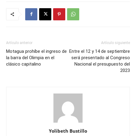
Artículo anterior
Artículo siguiente
Motagua prohíbe el ingreso de
Entre el 12 y 14 de septiembre
la barra del Olimpia en el
será presentado al Congreso
clásico capitalino
Nacional el presupuesto del
2023
Yolibeth Bustillo