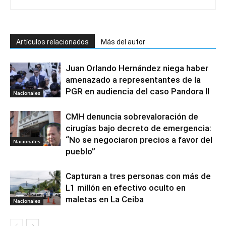
Artículos relacionados
Más del autor
Juan Orlando Hernández niega haber
amenazado a representantes de la
PGR en audiencia del caso Pandora II
Nacionales
CMH denuncia sobrevaloración de
cirugías bajo decreto de emergencia:
“No se negociaron precios a favor del
Nacionales
pueblo”
Capturan a tres personas con más de
L1 millón en efectivo oculto en
maletas en La Ceiba
Nacionales