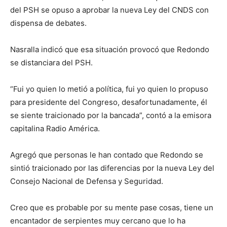
del PSH se opuso a aprobar la nueva Ley del CNDS con
dispensa de debates.
Nasralla indicó que esa situación provocó que Redondo
se distanciara del PSH.
“Fui yo quien lo metió a política, fui yo quien lo propuso
para presidente del Congreso, desafortunadamente, él
se siente traicionado por la bancada”, contó a la emisora
capitalina Radio América.
Agregó que personas le han contado que Redondo se
sintió traicionado por las diferencias por la nueva Ley del
Consejo Nacional de Defensa y Seguridad.
Creo que es probable por su mente pase cosas, tiene un
encantador de serpientes muy cercano que lo ha