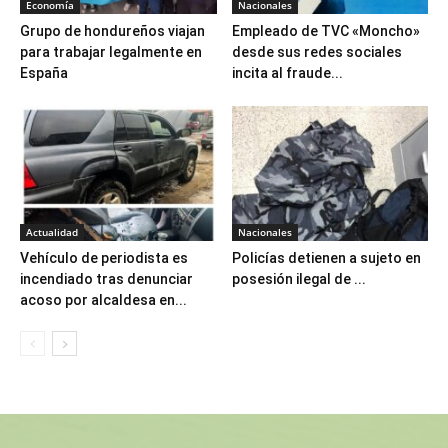
Economía
Nacionales
Grupo de hondureños viajan
Empleado de TVC «Moncho»
para trabajar legalmente en
desde sus redes sociales
España
incita al fraude...
Actualidad
Nacionales
Vehículo de periodista es
Policías detienen a sujeto en
incendiado tras denunciar
posesión ilegal de ...
acoso por alcaldesa en...