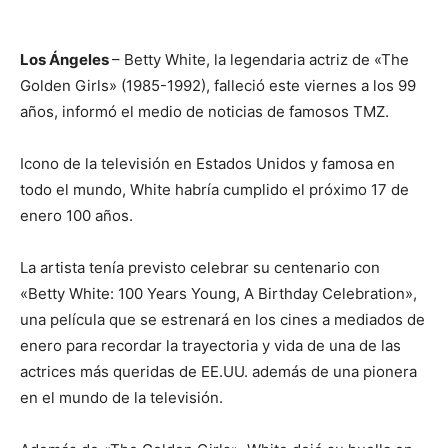
Los Ángeles
– Betty White, la legendaria actriz de «The
Golden Girls» (1985-1992), falleció este viernes a los 99
años, informó el medio de noticias de famosos TMZ.
Icono de la televisión en Estados Unidos y famosa en
todo el mundo, White habría cumplido el próximo 17 de
enero 100 años.
La artista tenía previsto celebrar su centenario con
«Betty White: 100 Years Young, A Birthday Celebration»,
una película que se estrenará en los cines a mediados de
enero para recordar la trayectoria y vida de una de las
actrices más queridas de EE.UU. además de una pionera
en el mundo de la televisión.