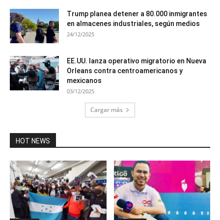
Trump planea detener a 80.000 inmigrantes
en almacenes industriales, según medios
24/12/2025
EE.UU. lanza operativo migratorio en Nueva
Orleans contra centroamericanos y
mexicanos
03/12/2025
Cargar más
HOT NEWS