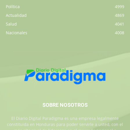
Política
4999
Actualidad
4869
Salud
4041
Nacionales
4008
SOBRE NOSOTROS
El Diario Digital Paradigma es una empresa legalmente
constituida en Honduras para poder servirle a usted, con el