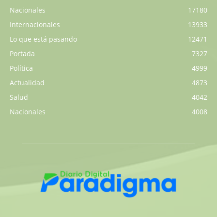
Nacionales
17180
Internacionales
13933
Lo que está pasando
12471
Portada
7327
Política
4999
Actualidad
4873
Salud
4042
Nacionales
4008