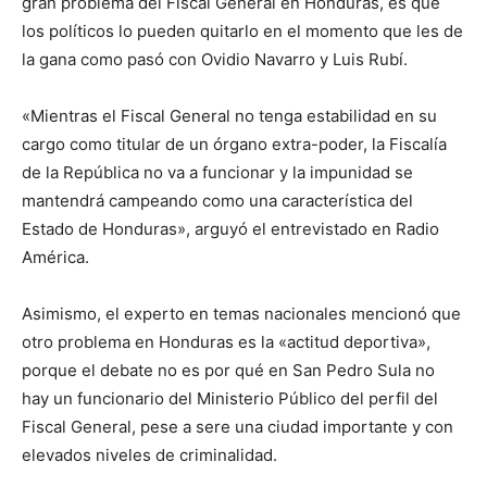
gran problema del Fiscal General en Honduras, es que
los políticos lo pueden quitarlo en el momento que les de
la gana como pasó con Ovidio Navarro y Luis Rubí.
«Mientras el Fiscal General no tenga estabilidad en su
cargo como titular de un órgano extra-poder, la Fiscalía
de la República no va a funcionar y la impunidad se
mantendrá campeando como una característica del
Estado de Honduras», arguyó el entrevistado en Radio
América.
Asimismo, el experto en temas nacionales mencionó que
otro problema en Honduras es la «actitud deportiva»,
porque el debate no es por qué en San Pedro Sula no
hay un funcionario del Ministerio Público del perfil del
Fiscal General, pese a sere una ciudad importante y con
elevados niveles de criminalidad.