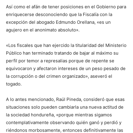
Así como el afán de tener posiciones en el Gobierno para
enriquecerse desconociendo que la Fiscalía con la
excepción del abogado Edmundo Orellana, «es un
agujero en el anonimato absoluto».
«Los fiscales que han ejercido la titularidad del Ministerio
Público han terminado tratando de bajar al máximo su
perfil por temor a represalias porque de repente se
equivocaron y afectaron intereses de un peso pesado de
la corrupción o del crimen organizado», aseveró el
togado.
A lo antes mencionado, Raúl Pineda, consideró que esas
situaciones solo pueden cambiarla una nueva actitud de
la sociedad hondureña, «porque mientras sigamos
contemplativamente observando quién ganó y perdió y
riéndonos morbosamente, entonces definitivamente las