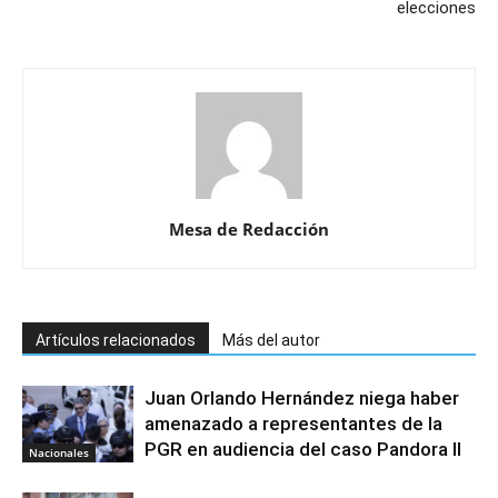
elecciones
Mesa de Redacción
Artículos relacionados
Más del autor
Juan Orlando Hernández niega haber
amenazado a representantes de la
PGR en audiencia del caso Pandora II
Nacionales