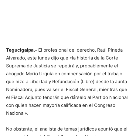
Tegucigalpa.-
El profesional del derecho, Raúl Pineda
Alvarado, este lunes dijo que «la historia de la Corte
Suprema de Justicia se repetirá y, probablemente el
abogado Mario Urquía en compensación por el trabajo
que hizo a Libertad y Refundación (Libre) desde la Junta
Nominadora, pues va ser el Fiscal General, mientras que
el Fiscal Adjunto tendrán que dárselo al Partido Nacional
con quien hacen mayoría calificada en el Congreso
Nacional».
No obstante, el analista de temas jurídicos apuntó que el