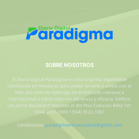
SOBRE NOSOTROS
El Diario Digital Paradigma es una empresa legalmente
constituida en Honduras para poder servirle a usted, con el
más alto nivel de liderazgo en el mercado nacional e
internacional y sobre todo con eficiencia y eficacia. Edificio
Los Jarros Boulevard Morazan el 4to Piso Cubiculo #402 Tel:
(504) 2231-3303 / (504) 9522-3307
Contáctanos:
paradigmaencuestadora@gmail.com