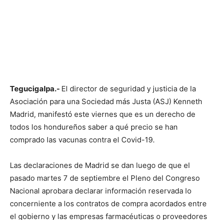
Tegucigalpa.-
El director de seguridad y justicia de la
Asociación para una Sociedad más Justa (ASJ) Kenneth
Madrid, manifestó este viernes que es un derecho de
todos los hondureños saber a qué precio se han
comprado las vacunas contra el Covid-19.
Las declaraciones de Madrid se dan luego de que el
pasado martes 7 de septiembre el Pleno del Congreso
Nacional aprobara declarar información reservada lo
concerniente a los contratos de compra acordados entre
el gobierno y las empresas farmacéuticas o proveedores