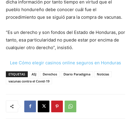
dicha información por tanto tiempo en virtud que el
pueblo hondureño debe conocer cuál fue el
procedimiento que se siguió para la compra de vacunas.
“Es un derecho y son fondos del Estado de Honduras, por
tanto, esa particularidad no puede estar por encima de
cualquier otro derecho”, insistió.
Lee Cómo elegir casinos online seguros en Honduras
ETIQUETAS
ASJ
Derechos
Diario Paradigma
Noticias
vacunas contra el Covid-19