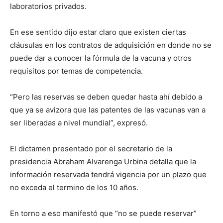
laboratorios privados.
En ese sentido dijo estar claro que existen ciertas
cláusulas en los contratos de adquisición en donde no se
puede dar a conocer la fórmula de la vacuna y otros
requisitos por temas de competencia.
“Pero las reservas se deben quedar hasta ahí debido a
que ya se avizora que las patentes de las vacunas van a
ser liberadas a nivel mundial”, expresó.
El dictamen presentado por el secretario de la
presidencia Abraham Alvarenga Urbina detalla que la
información reservada tendrá vigencia por un plazo que
no exceda el termino de los 10 años.
En torno a eso manifestó que “no se puede reservar”