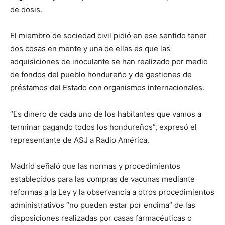
de dosis.
El miembro de sociedad civil pidió en ese sentido tener
dos cosas en mente y una de ellas es que las
adquisiciones de inoculante se han realizado por medio
de fondos del pueblo hondureño y de gestiones de
préstamos del Estado con organismos internacionales.
“Es dinero de cada uno de los habitantes que vamos a
terminar pagando todos los hondureños”, expresó el
representante de ASJ a Radio América.
Madrid señaló que las normas y procedimientos
establecidos para las compras de vacunas mediante
reformas a la Ley y la observancia a otros procedimientos
administrativos “no pueden estar por encima” de las
disposiciones realizadas por casas farmacéuticas o