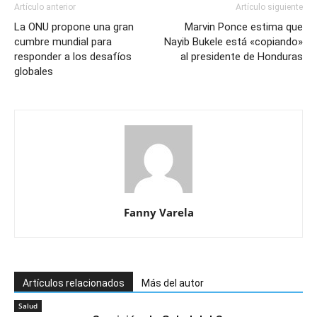
Artículo anterior
Artículo siguiente
La ONU propone una gran
Marvin Ponce estima que
cumbre mundial para
Nayib Bukele está «copiando»
responder a los desafíos
al presidente de Honduras
globales
Fanny Varela
Artículos relacionados
Más del autor
Salud