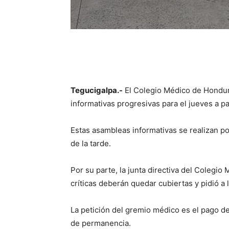
Tegucigalpa.-
El Colegio Médico de Hondur
informativas progresivas para el jueves a pa
Estas asambleas informativas se realizan po
de la tarde.
Por su parte, la junta directiva del Colegi
críticas deberán quedar cubiertas y pidió a
La petición del gremio médico es el pago d
de permanencia.