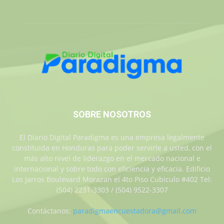
SOBRE NOSOTROS
El Diario Digital Paradigma es una empresa legalmente
constituida en Honduras para poder servirle a usted, con el
más alto nivel de liderazgo en el mercado nacional e
internacional y sobre todo con eficiencia y eficacia. Edificio
Los Jarros Boulevard Morazan el 4to Piso Cubiculo #402 Tel:
(504) 2231-3303 / (504) 9522-3307
Contáctanos:
paradigmaencuestadora@gmail.com