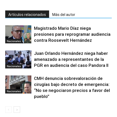
Artículos relacionados
Más del autor
Magistrado Mario Díaz niega
presiones para reprogramar audiencia
contra Roosevelt Hernández
Nacionales
Juan Orlando Hernández niega haber
amenazado a representantes de la
PGR en audiencia del caso Pandora II
Nacionales
CMH denuncia sobrevaloración de
cirugías bajo decreto de emergencia:
“No se negociaron precios a favor del
Nacionales
pueblo”