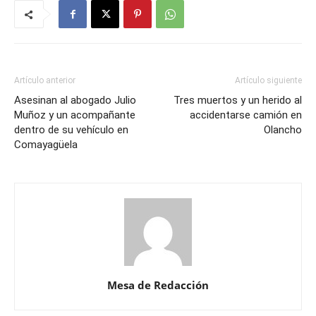
Artículo anterior
Artículo siguiente
Asesinan al abogado Julio
Tres muertos y un herido al
Muñoz y un acompañante
accidentarse camión en
dentro de su vehículo en
Olancho
Comayagüela
Mesa de Redacción