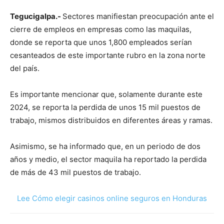
Tegucigalpa.-
Sectores manifiestan preocupación ante el
cierre de empleos en empresas como las maquilas,
donde se reporta que unos 1,800 empleados serían
cesanteados de este importante rubro en la zona norte
del país.
Es importante mencionar que, solamente durante este
2024, se reporta la perdida de unos 15 mil puestos de
trabajo, mismos distribuidos en diferentes áreas y ramas.
Asimismo, se ha informado que, en un periodo de dos
años y medio, el sector maquila ha reportado la perdida
de más de 43 mil puestos de trabajo.
Lee Cómo elegir casinos online seguros en Honduras