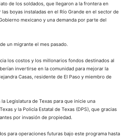
ato de los soldados, que llegaron a la frontera en
 las boyas instaladas en el Río Grande en el sector de
 Gobierno mexicano y una demanda por parte del
 de un migrante el mes pasado.
ia los costos y los millonarios fondos destinados al
eberían invertirse en la comunidad para mejorar la
Alejandra Casas, residente de El Paso y miembro de
 la Legislatura de Texas para que inicie una
Texas y la Policía Estatal de Texas (DPS), que gracias
rantes por invasión de propiedad.
dos para operaciones futuras bajo este programa hasta