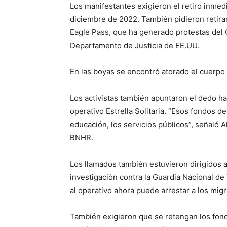
Los manifestantes exigieron el retiro inmedi
diciembre de 2022. También pidieron retirar
Eagle Pass, que ha generado protestas del
Departamento de Justicia de EE.UU.
En las boyas se encontró atorado el cuerpo
Los activistas también apuntaron el dedo hac
operativo Estrella Solitaria. “Esos fondos d
educación, los servicios públicos”, señaló 
BNHR.
Los llamados también estuvieron dirigidos a
investigación contra la Guardia Nacional de 
al operativo ahora puede arrestar a los mig
También exigieron que se retengan los fon