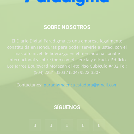
SOBRE NOSOTROS
El Diario Digital Paradigma es una empresa legalmente
constituida en Honduras para poder servirle a usted, con el
más alto nivel de liderazgo en el mercado nacional e
internacional y sobre todo con eficiencia y eficacia. Edificio
Los Jarros Boulevard Morazan el 4to Piso Cubiculo #402 Tel:
(504) 2231-3303 / (504) 9522-3307
Contáctanos:
paradigmaencuestadora@gmail.com
SÍGUENOS