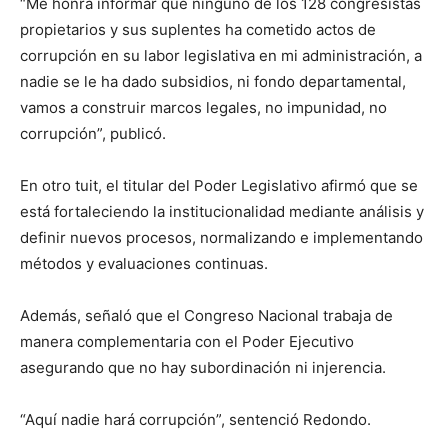
“Me honra informar que ninguno de los 128 congresistas
propietarios y sus suplentes ha cometido actos de
corrupción en su labor legislativa en mi administración, a
nadie se le ha dado subsidios, ni fondo departamental,
vamos a construir marcos legales, no impunidad, no
corrupción”, publicó.
En otro tuit, el titular del Poder Legislativo afirmó que se
está fortaleciendo la institucionalidad mediante análisis y
definir nuevos procesos, normalizando e implementando
métodos y evaluaciones continuas.
Además, señaló que el Congreso Nacional trabaja de
manera complementaria con el Poder Ejecutivo
asegurando que no hay subordinación ni injerencia.
“Aquí nadie hará corrupción”, sentenció Redondo.