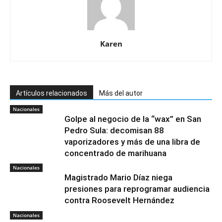
Karen
Artículos relacionados
Más del autor
Nacionales
Golpe al negocio de la “wax” en San
Pedro Sula: decomisan 88
vaporizadores y más de una libra de
concentrado de marihuana
Nacionales
Magistrado Mario Díaz niega
presiones para reprogramar audiencia
contra Roosevelt Hernández
Nacionales