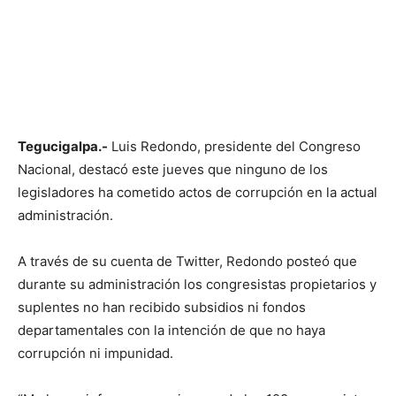
Tegucigalpa.-
Luis Redondo, presidente del Congreso
Nacional, destacó este jueves que ninguno de los
legisladores ha cometido actos de corrupción en la actual
administración.
A través de su cuenta de Twitter, Redondo posteó que
durante su administración los congresistas propietarios y
suplentes no han recibido subsidios ni fondos
departamentales con la intención de que no haya
corrupción ni impunidad.