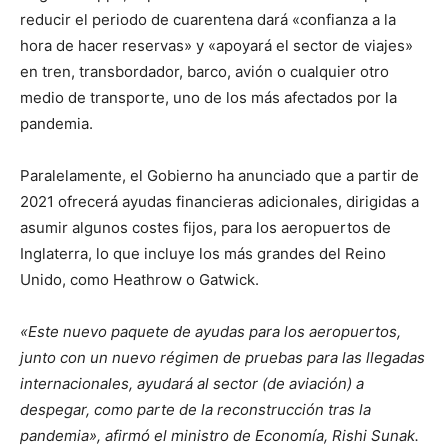
reducir el periodo de cuarentena dará «confianza a la
hora de hacer reservas» y «apoyará el sector de viajes»
en tren, transbordador, barco, avión o cualquier otro
medio de transporte, uno de los más afectados por la
pandemia.
Paralelamente, el Gobierno ha anunciado que a partir de
2021 ofrecerá ayudas financieras adicionales, dirigidas a
asumir algunos costes fijos, para los aeropuertos de
Inglaterra, lo que incluye los más grandes del Reino
Unido, como Heathrow o Gatwick.
«Este nuevo paquete de ayudas para los aeropuertos,
junto con un nuevo régimen de pruebas para las llegadas
internacionales, ayudará al sector (de aviación) a
despegar, como parte de la reconstrucción tras la
pandemia», afirmó el ministro de Economía, Rishi Sunak.