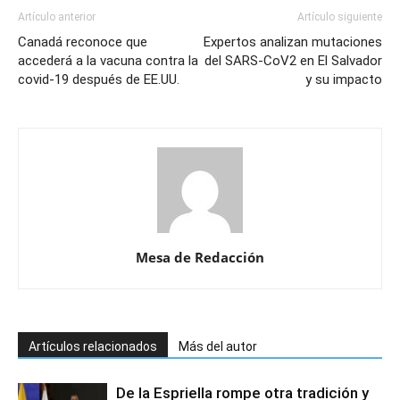
Artículo anterior
Artículo siguiente
Canadá reconoce que
Expertos analizan mutaciones
accederá a la vacuna contra la
del SARS-CoV2 en El Salvador
covid-19 después de EE.UU.
y su impacto
Mesa de Redacción
Artículos relacionados
Más del autor
De la Espriella rompe otra tradición y