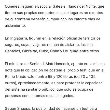
Quienes lleguen a Escocia, Gales e Irlanda del Norte, que
tienen sus propias competencias, de lugares no exentos
de cuarentena deberán cumplir con los catorce días de
aislamiento.
En Inglaterra, figuran en la relación oficial de territorios
seguros, cuyos viajeros no han de aislarse, las Islas
Canarias, Gibraltar, Cuba, Chile y Uruguay, entre otros.
El ministro de Sanidad, Matt Hancock, apunta en la misma
nota que la obligación de costear el propio test, que en el
Reino Unido valen entre 65 y 120 libras (de 73 a 135
euros), aproximadamente, es para proteger la capacidad
del sistema sanitario público, que solo se ocupa de
personas con síntomas o sus allegados.
Según Shapps, la posibilidad de hacerse un test para