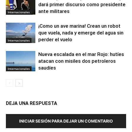
dará primer discurso como presidente
ante militares
Internacionales
¡Como un ave marina! Crean un robot
que vuela, nada y emerge del agua sin
perder el vuelo
Internacionales
Nueva escalada en el mar Rojo: hutíes
atacan con misiles dos petroleros
saudíes
Internacionales
DEJA UNA RESPUESTA
INICIAR SESIÓN PARA DEJAR UN COMENTARIO