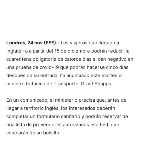
Londres, 24 nov (EFE).-
Los viajeros que lleguen a
Inglaterra a partir del 15 de diciembre podrán reducir la
cuarentena obligatoria de catorce días si dan negativo en
una prueba de covid-19 que podrán hacerse cinco días
después de su entrada, ha anunciado este martes el
ministro británico de Transporte, Grant Shapps.
En un comunicado, el ministerio precisa que, antes de
llegar a territorio inglés, los interesados deberán
completar un formulario sanitario y podrán reservar de
una lista de proveedores autorizados ese test, que
costearán de su bolsillo.