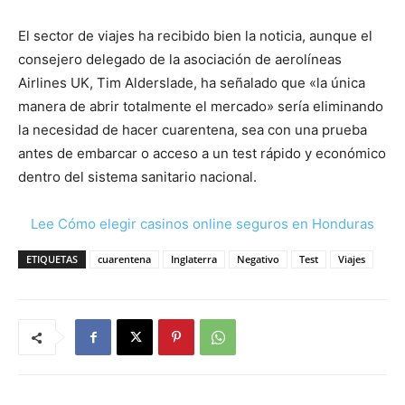
El sector de viajes ha recibido bien la noticia, aunque el
consejero delegado de la asociación de aerolíneas
Airlines UK, Tim Alderslade, ha señalado que «la única
manera de abrir totalmente el mercado» sería eliminando
la necesidad de hacer cuarentena, sea con una prueba
antes de embarcar o acceso a un test rápido y económico
dentro del sistema sanitario nacional.
Lee Cómo elegir casinos online seguros en Honduras
ETIQUETAS
cuarentena
Inglaterra
Negativo
Test
Viajes