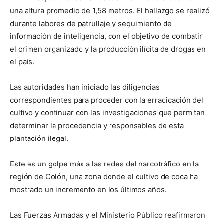
una altura promedio de 1,58 metros. El hallazgo se realizó
durante labores de patrullaje y seguimiento de
información de inteligencia, con el objetivo de combatir
el crimen organizado y la producción ilícita de drogas en
el país.
Las autoridades han iniciado las diligencias
correspondientes para proceder con la erradicación del
cultivo y continuar con las investigaciones que permitan
determinar la procedencia y responsables de esta
plantación ilegal.
Este es un golpe más a las redes del narcotráfico en la
región de Colón, una zona donde el cultivo de coca ha
mostrado un incremento en los últimos años.
Las Fuerzas Armadas y el Ministerio Público reafirmaron