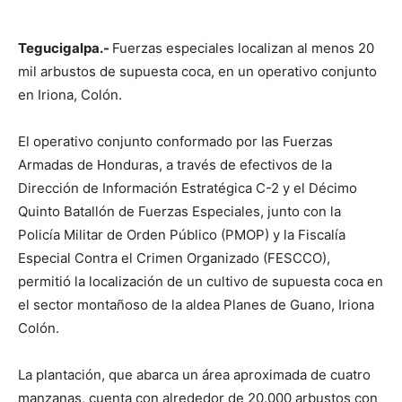
Tegucigalpa.-
Fuerzas especiales localizan al menos 20
mil arbustos de supuesta coca, en un operativo conjunto
en Iriona, Colón.
El operativo conjunto conformado por las Fuerzas
Armadas de Honduras, a través de efectivos de la
Dirección de Información Estratégica C-2 y el Décimo
Quinto Batallón de Fuerzas Especiales, junto con la
Policía Militar de Orden Público (PMOP) y la Fiscalía
Especial Contra el Crimen Organizado (FESCCO),
permitió la localización de un cultivo de supuesta coca en
el sector montañoso de la aldea Planes de Guano, Iriona
Colón.
La plantación, que abarca un área aproximada de cuatro
manzanas, cuenta con alrededor de 20.000 arbustos con