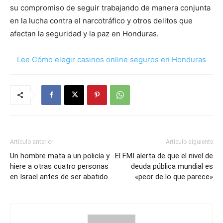
su compromiso de seguir trabajando de manera conjunta
en la lucha contra el narcotráfico y otros delitos que
afectan la seguridad y la paz en Honduras.
Lee Cómo elegir casinos online seguros en Honduras
Artículo anterior
Artículo siguiente
Un hombre mata a un policía y
El FMI alerta de que el nivel de
hiere a otras cuatro personas
deuda pública mundial es
en Israel antes de ser abatido
«peor de lo que parece»