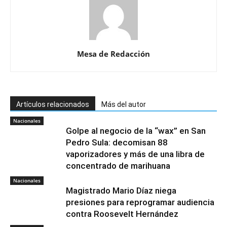
Mesa de Redacción
Artículos relacionados
Más del autor
Nacionales
Golpe al negocio de la “wax” en San
Pedro Sula: decomisan 88
vaporizadores y más de una libra de
concentrado de marihuana
Nacionales
Magistrado Mario Díaz niega
presiones para reprogramar audiencia
contra Roosevelt Hernández