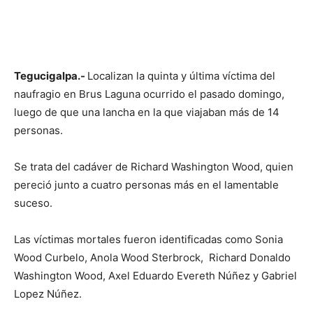
Tegucigalpa.-
Localizan la quinta y última víctima del
naufragio en Brus Laguna ocurrido el pasado domingo,
luego de que una lancha en la que viajaban más de 14
personas.
Se trata del cadáver de Richard Washington Wood, quien
pereció junto a cuatro personas más en el lamentable
suceso.
Las víctimas mortales fueron identificadas como Sonia
Wood Curbelo, Anola Wood Sterbrock, Richard Donaldo
Washington Wood⁠, Axel Eduardo Evereth Núñez y Gabriel
Lopez Núñez.