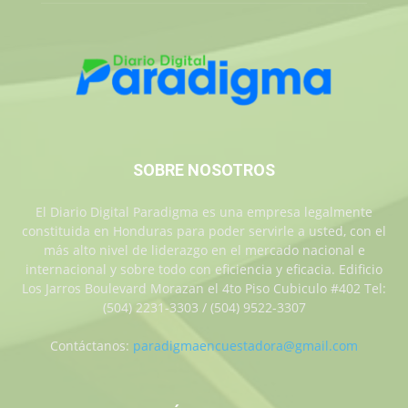
SOBRE NOSOTROS
El Diario Digital Paradigma es una empresa legalmente
constituida en Honduras para poder servirle a usted, con el
más alto nivel de liderazgo en el mercado nacional e
internacional y sobre todo con eficiencia y eficacia. Edificio
Los Jarros Boulevard Morazan el 4to Piso Cubiculo #402 Tel:
(504) 2231-3303 / (504) 9522-3307
Contáctanos:
paradigmaencuestadora@gmail.com