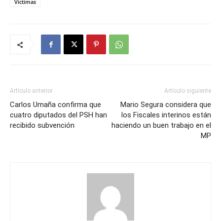
Víctimas
Artículo anterior
Artículo siguiente
Carlos Umaña confirma que
Mario Segura considera que
cuatro diputados del PSH han
los Fiscales interinos están
recibido subvención
haciendo un buen trabajo en el
MP