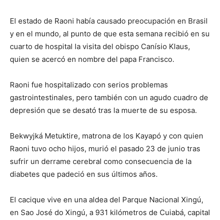
El estado de Raoni había causado preocupación en Brasil
y en el mundo, al punto de que esta semana recibió en su
cuarto de hospital la visita del obispo Canísio Klaus,
quien se acercó en nombre del papa Francisco.
Raoni fue hospitalizado con serios problemas
gastrointestinales, pero también con un agudo cuadro de
depresión que se desató tras la muerte de su esposa.
Bekwyjká Metuktire, matrona de los Kayapó y con quien
Raoni tuvo ocho hijos, murió el pasado 23 de junio tras
sufrir un derrame cerebral como consecuencia de la
diabetes que padeció en sus últimos años.
El cacique vive en una aldea del Parque Nacional Xingú,
en Sao José do Xingú, a 931 kilómetros de Cuiabá, capital