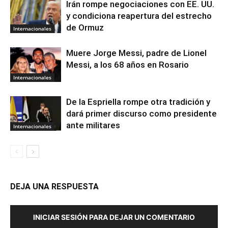
Irán rompe negociaciones con EE. UU.
y condiciona reapertura del estrecho
de Ormuz
Internacionales
Muere Jorge Messi, padre de Lionel
Messi, a los 68 años en Rosario
Internacionales
De la Espriella rompe otra tradición y
dará primer discurso como presidente
ante militares
Internacionales
DEJA UNA RESPUESTA
INICIAR SESIÓN PARA DEJAR UN COMENTARIO