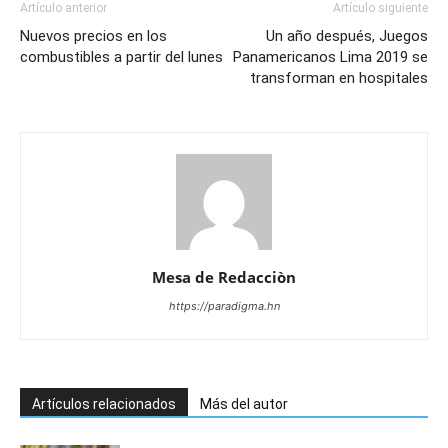
Artículo anterior
Artículo siguiente
Nuevos precios en los
Un año después, Juegos
combustibles a partir del lunes
Panamericanos Lima 2019 se
transforman en hospitales
Mesa de Redacciòn
https://paradigma.hn
Artículos relacionados
Más del autor