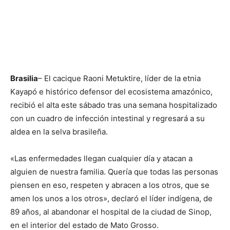
Brasilia
– El cacique Raoni Metuktire, líder de la etnia
Kayapó e histórico defensor del ecosistema amazónico,
recibió el alta este sábado tras una semana hospitalizado
con un cuadro de infección intestinal y regresará a su
aldea en la selva brasileña.
«Las enfermedades llegan cualquier día y atacan a
alguien de nuestra familia. Quería que todas las personas
piensen en eso, respeten y abracen a los otros, que se
amen los unos a los otros», declaró el líder indígena, de
89 años, al abandonar el hospital de la ciudad de Sinop,
en el interior del estado de Mato Grosso.