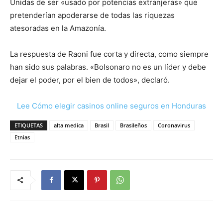
Unidas de ser «usado por potencias extranjeras» que
pretenderían apoderarse de todas las riquezas
atesoradas en la Amazonía.
La respuesta de Raoni fue corta y directa, como siempre
han sido sus palabras. «Bolsonaro no es un líder y debe
dejar el poder, por el bien de todos», declaró.
Lee Cómo elegir casinos online seguros en Honduras
ETIQUETAS
alta medica
Brasil
Brasileños
Coronavirus
Etnias