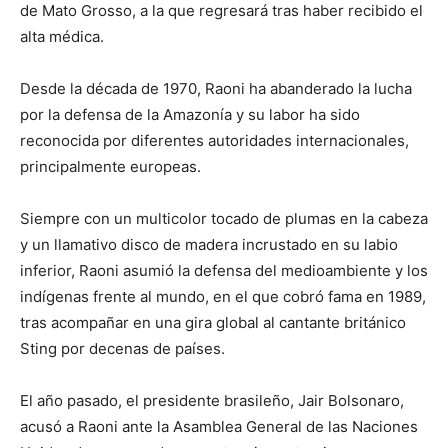
de Mato Grosso, a la que regresará tras haber recibido el
alta médica.
Desde la década de 1970, Raoni ha abanderado la lucha
por la defensa de la Amazonía y su labor ha sido
reconocida por diferentes autoridades internacionales,
principalmente europeas.
Siempre con un multicolor tocado de plumas en la cabeza
y un llamativo disco de madera incrustado en su labio
inferior, Raoni asumió la defensa del medioambiente y los
indígenas frente al mundo, en el que cobró fama en 1989,
tras acompañar en una gira global al cantante británico
Sting por decenas de países.
El año pasado, el presidente brasileño, Jair Bolsonaro,
acusó a Raoni ante la Asamblea General de las Naciones