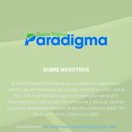
SOBRE NOSOTROS
El Diario Digital Paradigma es una empresa legalmente
constituida en Honduras para poder servirle a usted, con el
más alto nivel de liderazgo en el mercado nacional e
internacional y sobre todo con eficiencia y eficacia. Edificio
Los Jarros Boulevard Morazan el 4to Piso Cubiculo #402 Tel:
(504) 2231-3303 / (504) 9522-3307
Contáctanos:
paradigmaencuestadora@gmail.com