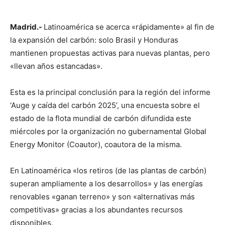
Madrid.-
Latinoamérica se acerca «rápidamente» al fin de
la expansión del carbón: solo Brasil y Honduras
mantienen propuestas activas para nuevas plantas, pero
«llevan años estancadas».
Esta es la principal conclusión para la región del informe
‘Auge y caída del carbón 2025’, una encuesta sobre el
estado de la flota mundial de carbón difundida este
miércoles por la organización no gubernamental Global
Energy Monitor (Coautor), coautora de la misma.
En Latinoamérica «los retiros (de las plantas de carbón)
superan ampliamente a los desarrollos» y las energías
renovables «ganan terreno» y son «alternativas más
competitivas» gracias a los abundantes recursos
disponibles.