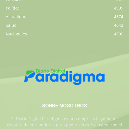
Política
4999
Actualidad
4874
Salud
4042
Nacionales
4009
SOBRE NOSOTROS
El Diario Digital Paradigma es una empresa legalmente
constituida en Honduras para poder servirle a usted, con el