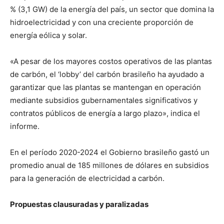
% (3,1 GW) de la energía del país, un sector que domina la
hidroelectricidad y con una creciente proporción de
energía eólica y solar.
«A pesar de los mayores costos operativos de las plantas
de carbón, el ‘lobby’ del carbón brasileño ha ayudado a
garantizar que las plantas se mantengan en operación
mediante subsidios gubernamentales significativos y
contratos públicos de energía a largo plazo», indica el
informe.
En el período 2020-2024 el Gobierno brasileño gastó un
promedio anual de 185 millones de dólares en subsidios
para la generación de electricidad a carbón.
Propuestas clausuradas y paralizadas