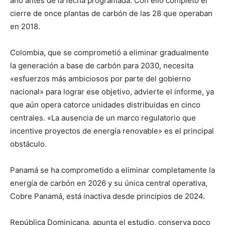
año antes de la fecha programada. Con ello completó el
cierre de once plantas de carbón de las 28 que operaban
en 2018.
Colombia, que se comprometió a eliminar gradualmente
la generación a base de carbón para 2030, necesita
«esfuerzos más ambiciosos por parte del gobierno
nacional» para lograr ese objetivo, advierte el informe, ya
que aún opera catorce unidades distribuidas en cinco
centrales. «La ausencia de un marco regulatorio que
incentive proyectos de energía renovable» es el principal
obstáculo.
Panamá se ha comprometido a eliminar completamente la
energía de carbón en 2026 y su única central operativa,
Cobre Panamá, está inactiva desde principios de 2024.
República Dominicana, apunta el estudio, conserva poco