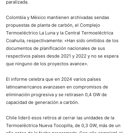
paralizada.
Colombia y México mantienen archivadas sendas
propuestas de planta de carbón, el Complejo
Termoeléctrico La Luna y la Central Termoeléctrica
Coahuila, respectivamente: «Han sido omitidos de los
documentos de planificación nacionales de sus
respectivos países desde 2021 y 2022 y no se espera
que ninguno de los proyectos avance».
El informe celebra que en 2024 varios países
latinoamericanos avanzasen en compromisos de
eliminación progresiva y se retirasen 0,4 GW de
capacidad de generación a carbón.
Chile lideró esos retiros al cerrar las unidades de la
Termoeléctrica Nueva Tocopilla, de 0,3 GW, más de un