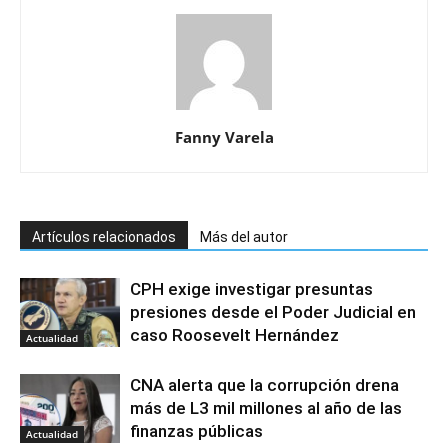
Fanny Varela
Artículos relacionados
Más del autor
CPH exige investigar presuntas
presiones desde el Poder Judicial en
caso Roosevelt Hernández
Actualidad
CNA alerta que la corrupción drena
más de L3 mil millones al año de las
finanzas públicas
Actualidad