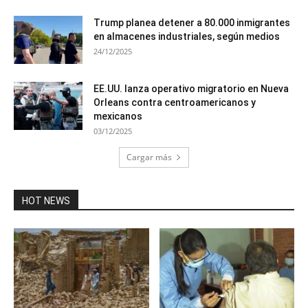
Trump planea detener a 80.000 inmigrantes
en almacenes industriales, según medios
24/12/2025
EE.UU. lanza operativo migratorio en Nueva
Orleans contra centroamericanos y
mexicanos
03/12/2025
Cargar más
HOT NEWS