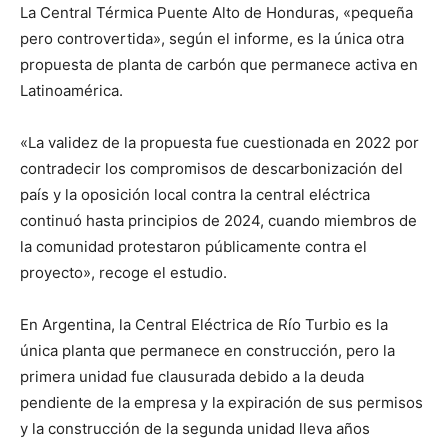
La Central Térmica Puente Alto de Honduras, «pequeña
pero controvertida», según el informe, es la única otra
propuesta de planta de carbón que permanece activa en
Latinoamérica.
«La validez de la propuesta fue cuestionada en 2022 por
contradecir los compromisos de descarbonización del
país y la oposición local contra la central eléctrica
continuó hasta principios de 2024, cuando miembros de
la comunidad protestaron públicamente contra el
proyecto», recoge el estudio.
En Argentina, la Central Eléctrica de Río Turbio es la
única planta que permanece en construcción, pero la
primera unidad fue clausurada debido a la deuda
pendiente de la empresa y la expiración de sus permisos
y la construcción de la segunda unidad lleva años