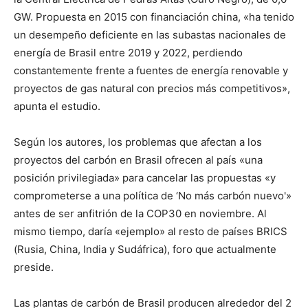
GW. Propuesta en 2015 con financiación china, «ha tenido
un desempeño deficiente en las subastas nacionales de
energía de Brasil entre 2019 y 2022, perdiendo
constantemente frente a fuentes de energía renovable y
proyectos de gas natural con precios más competitivos»,
apunta el estudio.
Según los autores, los problemas que afectan a los
proyectos del carbón en Brasil ofrecen al país «una
posición privilegiada» para cancelar las propuestas «y
comprometerse a una política de ‘No más carbón nuevo'»
antes de ser anfitrión de la COP30 en noviembre. Al
mismo tiempo, daría «ejemplo» al resto de países BRICS
(Rusia, China, India y Sudáfrica), foro que actualmente
preside.
Las plantas de carbón de Brasil producen alrededor del 2