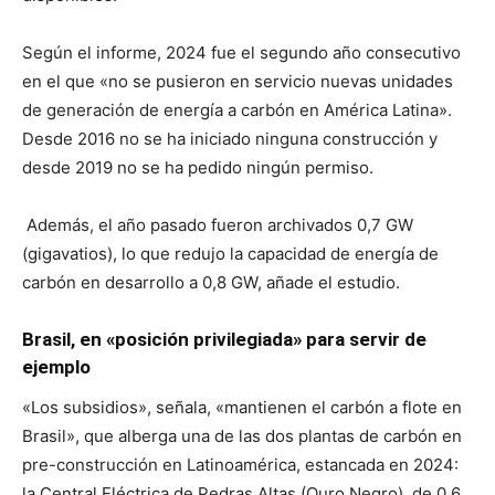
Según el informe, 2024 fue el segundo año consecutivo
en el que «no se pusieron en servicio nuevas unidades
de generación de energía a carbón en América Latina».
Desde 2016 no se ha iniciado ninguna construcción y
desde 2019 no se ha pedido ningún permiso.
Además, el año pasado fueron archivados 0,7 GW
(gigavatios), lo que redujo la capacidad de energía de
carbón en desarrollo a 0,8 GW, añade el estudio.
Brasil, en «posición privilegiada» para servir de
ejemplo
«Los subsidios», señala, «mantienen el carbón a flote en
Brasil», que alberga una de las dos plantas de carbón en
pre-construcción en Latinoamérica, estancada en 2024:
la Central Eléctrica de Pedras Altas (Ouro Negro), de 0,6