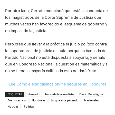
Por otro lado, Cerrato mencionó que está la conducta de
los magistrados de la Corte Suprema de Justicia que
muchas veces han favorecido el esquema de gobierno y
no impartido la justicia.
Pero cree que llevar a la práctica el juicio político contra
los operadores de justicia es nulo porque la bancada del
Partido Nacional no está dispuesta a apoyarlo, y señaló
que en Congreso Nacional la cuestión es matemática y si
no se tiene la mayoría calificada esto no dará fruto.
Lee Cómo elegir casinos online seguros en Honduras
ETIQUETAS
abogado
bancada Nacionalista
Diario Paradigma
Fredis cerrato
Honduras
Lo que esta pasando
Nacionales
Noticias
Politica