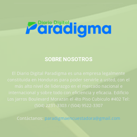
SOBRE NOSOTROS
El Diario Digital Paradigma es una empresa legalmente
constituida en Honduras para poder servirle a usted, con el
más alto nivel de liderazgo en el mercado nacional e
internacional y sobre todo con eficiencia y eficacia. Edificio
Los Jarros Boulevard Morazan el 4to Piso Cubiculo #402 Tel:
(504) 2231-3303 / (504) 9522-3307
Contáctanos:
paradigmaencuestadora@gmail.com