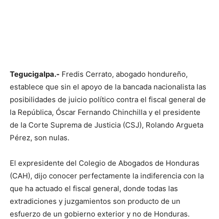
Tegucigalpa.-
Fredis Cerrato, abogado hondureño,
establece que sin el apoyo de la bancada nacionalista las
posibilidades de juicio político contra el fiscal general de
la República, Óscar Fernando Chinchilla y el presidente
de la Corte Suprema de Justicia (CSJ), Rolando Argueta
Pérez, son nulas.
El expresidente del Colegio de Abogados de Honduras
(CAH), dijo conocer perfectamente la indiferencia con la
que ha actuado el fiscal general, donde todas las
extradiciones y juzgamientos son producto de un
esfuerzo de un gobierno exterior y no de Honduras.