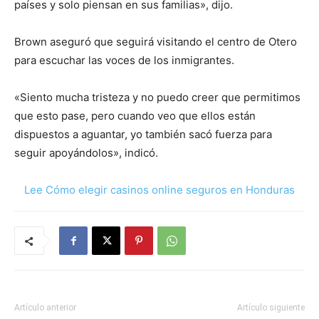
países y solo piensan en sus familias», dijo.
Brown aseguró que seguirá visitando el centro de Otero
para escuchar las voces de los inmigrantes.
«Siento mucha tristeza y no puedo creer que permitimos
que esto pase, pero cuando veo que ellos están
dispuestos a aguantar, yo también sacó fuerza para
seguir apoyándolos», indicó.
Lee Cómo elegir casinos online seguros en Honduras
Artículo anterior
Artículo siguiente