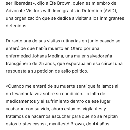
ser liberadas», dijo a Efe Brown, quien es miembro de
Advocate Visitors with Immigrants in Detention (AVID),
una organización que se dedica a visitar a los inmigrantes
detenidos.
Durante una de sus visitas rutinarias en junio pasado se
enteró de que había muerto en Otero por una
enfermedad Johana Medina, una mujer salvadoreña
transgénero de 25 años, que esperaba en esa cárcel una
respuesta a su petición de asilo político.
«Cuando me enteré de su muerte sentí que fallamos al
no levantar la voz sobre su condición. La falta de
medicamentos y el sufrimiento dentro de ese lugar
acabaron con su vida, ahora estamos vigilantes y
tratamos de hacernos escuchar para que no se repitan
estos tristes casos», manifestó Brown, de 44 años.