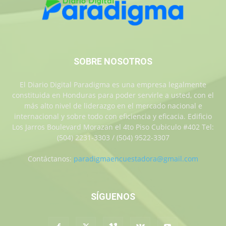
SOBRE NOSOTROS
El Diario Digital Paradigma es una empresa legalmente
constituida en Honduras para poder servirle a usted, con el
más alto nivel de liderazgo en el mercado nacional e
internacional y sobre todo con eficiencia y eficacia. Edificio
Los Jarros Boulevard Morazan el 4to Piso Cubiculo #402 Tel:
(504) 2231-3303 / (504) 9522-3307
Contáctanos:
paradigmaencuestadora@gmail.com
SÍGUENOS