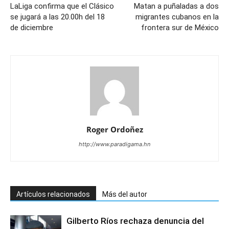
LaLiga confirma que el Clásico
Matan a puñaladas a dos
se jugará a las 20.00h del 18
migrantes cubanos en la
de diciembre
frontera sur de México
Roger Ordoñez
http://www.paradigama.hn
Artículos relacionados
Más del autor
Gilberto Ríos rechaza denuncia del