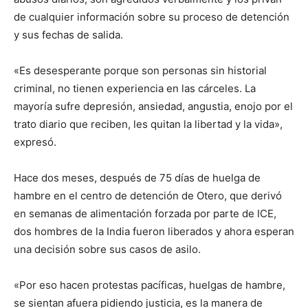
de cualquier información sobre su proceso de detención
y sus fechas de salida.
«Es desesperante porque son personas sin historial
criminal, no tienen experiencia en las cárceles. La
mayoría sufre depresión, ansiedad, angustia, enojo por el
trato diario que reciben, les quitan la libertad y la vida»,
expresó.
Hace dos meses, después de 75 días de huelga de
hambre en el centro de detención de Otero, que derivó
en semanas de alimentación forzada por parte de ICE,
dos hombres de la India fueron liberados y ahora esperan
una decisión sobre sus casos de asilo.
«Por eso hacen protestas pacíficas, huelgas de hambre,
se sientan afuera pidiendo justicia, es la manera de