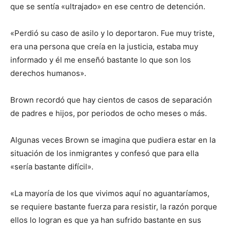
que se sentía «ultrajado» en ese centro de detención.
«Perdió su caso de asilo y lo deportaron. Fue muy triste,
era una persona que creía en la justicia, estaba muy
informado y él me enseñó bastante lo que son los
derechos humanos».
Brown recordó que hay cientos de casos de separación
de padres e hijos, por periodos de ocho meses o más.
Algunas veces Brown se imagina que pudiera estar en la
situación de los inmigrantes y confesó que para ella
«sería bastante difícil».
«La mayoría de los que vivimos aquí no aguantaríamos,
se requiere bastante fuerza para resistir, la razón porque
ellos lo logran es que ya han sufrido bastante en sus