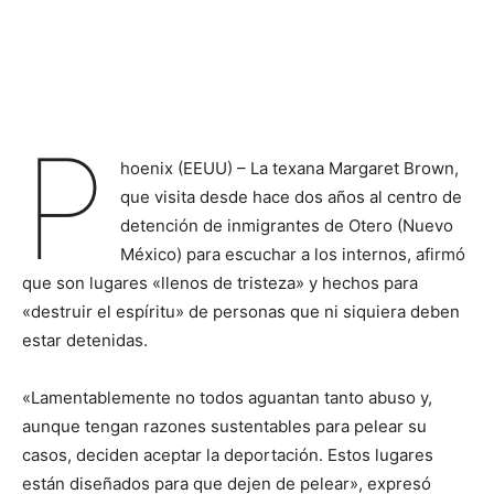
P
hoenix (EEUU) – La texana Margaret Brown,
que visita desde hace dos años al centro de
detención de inmigrantes de Otero (Nuevo
México) para escuchar a los internos, afirmó
que son lugares «llenos de tristeza» y hechos para
«destruir el espíritu» de personas que ni siquiera deben
estar detenidas.
«Lamentablemente no todos aguantan tanto abuso y,
aunque tengan razones sustentables para pelear su
casos, deciden aceptar la deportación. Estos lugares
están diseñados para que dejen de pelear», expresó