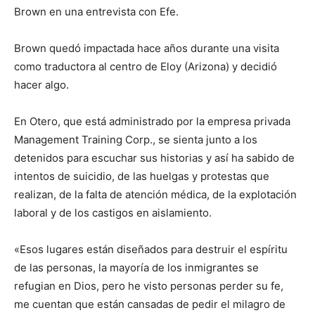
Brown en una entrevista con Efe.
Brown quedó impactada hace años durante una visita
como traductora al centro de Eloy (Arizona) y decidió
hacer algo.
En Otero, que está administrado por la empresa privada
Management Training Corp., se sienta junto a los
detenidos para escuchar sus historias y así ha sabido de
intentos de suicidio, de las huelgas y protestas que
realizan, de la falta de atención médica, de la explotación
laboral y de los castigos en aislamiento.
«Esos lugares están diseñados para destruir el espíritu
de las personas, la mayoría de los inmigrantes se
refugian en Dios, pero he visto personas perder su fe,
me cuentan que están cansadas de pedir el milagro de