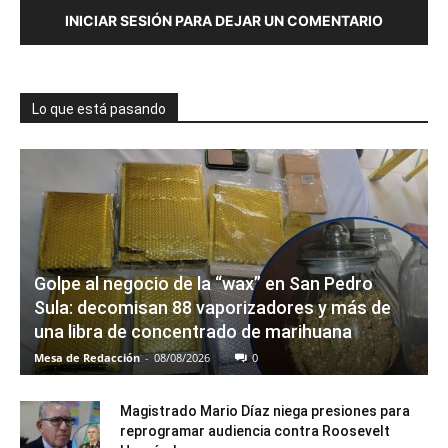
INICIAR SESIÓN PARA DEJAR UN COMENTARIO
Lo que está pasando
Golpe al negocio de la “wax” en San Pedro
Sula: decomisan 88 vaporizadores y más de
una libra de concentrado de marihuana
Mesa de Redacción
-
08/08/2026
0
Magistrado Mario Díaz niega presiones para
reprogramar audiencia contra Roosevelt