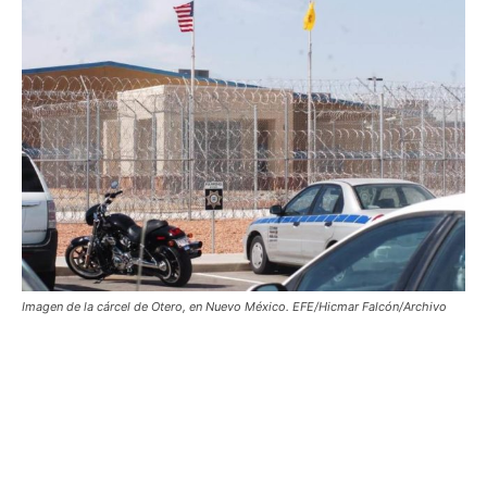
Imagen de la cárcel de Otero, en Nuevo México. EFE/Hicmar Falcón/Archivo