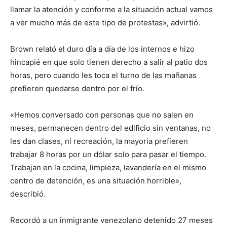
llamar la atención y conforme a la situación actual vamos
a ver mucho más de este tipo de protestas», advirtió.
Brown relató el duro día a día de los internos e hizo
hincapié en que solo tienen derecho a salir al patio dos
horas, pero cuando les toca el turno de las mañanas
prefieren quedarse dentro por el frío.
«Hemos conversado con personas que no salen en
meses, permanecen dentro del edificio sin ventanas, no
les dan clases, ni recreación, la mayoría prefieren
trabajar 8 horas por un dólar solo para pasar el tiempo.
Trabajan en la cocina, limpieza, lavandería en el mismo
centro de detención, es una situación horrible»,
describió.
Recordó a un inmigrante venezolano detenido 27 meses