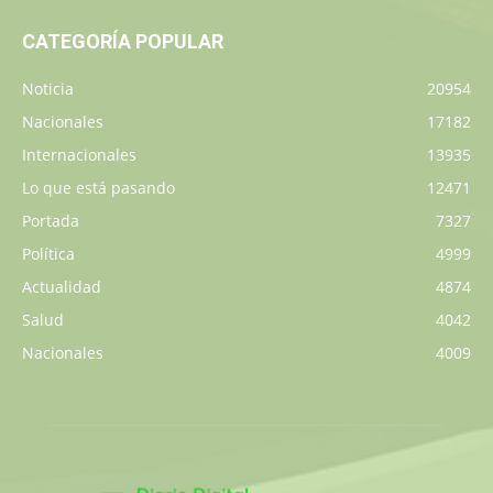
CATEGORÍA POPULAR
Noticia
20954
Nacionales
17182
Internacionales
13935
Lo que está pasando
12471
Portada
7327
Política
4999
Actualidad
4874
Salud
4042
Nacionales
4009