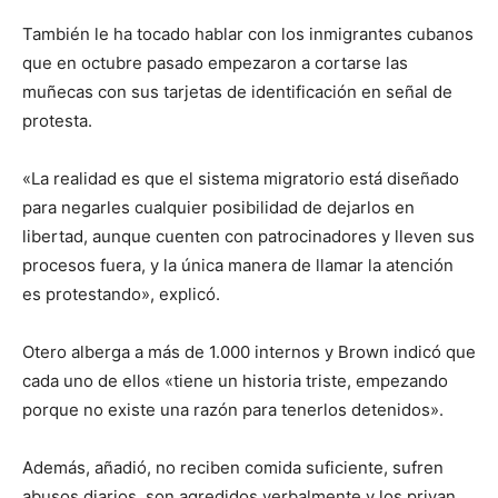
También le ha tocado hablar con los inmigrantes cubanos
que en octubre pasado empezaron a cortarse las
muñecas con sus tarjetas de identificación en señal de
protesta.
«La realidad es que el sistema migratorio está diseñado
para negarles cualquier posibilidad de dejarlos en
libertad, aunque cuenten con patrocinadores y lleven sus
procesos fuera, y la única manera de llamar la atención
es protestando», explicó.
Otero alberga a más de 1.000 internos y Brown indicó que
cada uno de ellos «tiene un historia triste, empezando
porque no existe una razón para tenerlos detenidos».
Además, añadió, no reciben comida suficiente, sufren
abusos diarios, son agredidos verbalmente y los privan