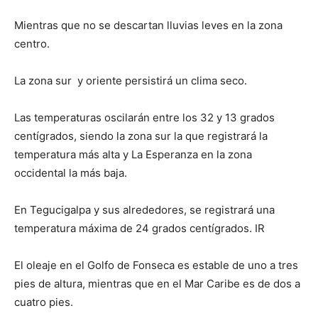
Mientras que no se descartan lluvias leves en la zona
centro.
La zona sur y oriente persistirá un clima seco.
Las temperaturas oscilarán entre los 32 y 13 grados
centígrados, siendo la zona sur la que registrará la
temperatura más alta y La Esperanza en la zona
occidental la más baja.
En Tegucigalpa y sus alrededores, se registrará una
temperatura máxima de 24 grados centígrados. IR
El oleaje en el Golfo de Fonseca es estable de uno a tres
pies de altura, mientras que en el Mar Caribe es de dos a
cuatro pies.