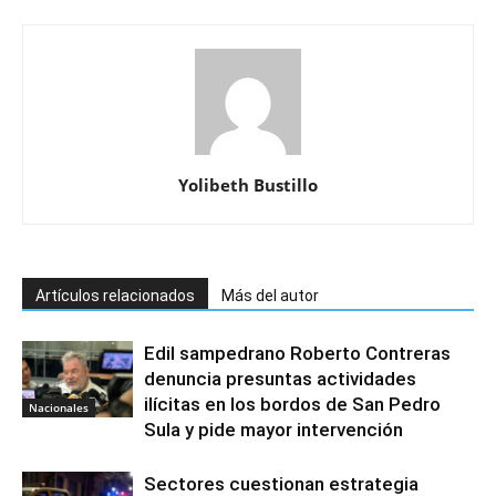
Yolibeth Bustillo
Artículos relacionados
Más del autor
Edil sampedrano Roberto Contreras
denuncia presuntas actividades
ilícitas en los bordos de San Pedro
Nacionales
Sula y pide mayor intervención
Sectores cuestionan estrategia