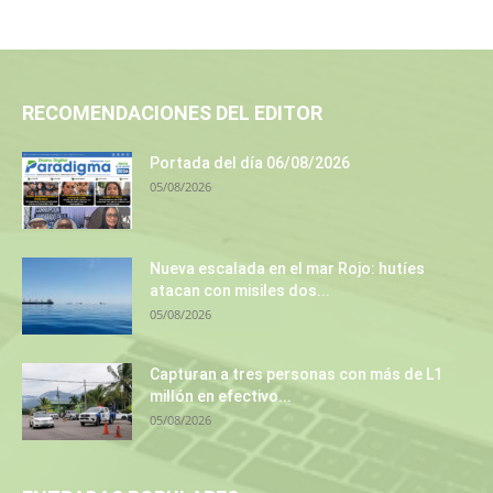
RECOMENDACIONES DEL EDITOR
Portada del día 06/08/2026
05/08/2026
Nueva escalada en el mar Rojo: hutíes
atacan con misiles dos...
05/08/2026
Capturan a tres personas con más de L1
millón en efectivo...
05/08/2026