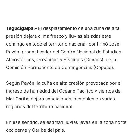
Tegucigalpa.–
El desplazamiento de una cuña de alta
presión dejará clima fresco y lluvias aisladas este
domingo en todo el territorio nacional, confirmó José
Pavón, pronosticador del Centro Nacional de Estudios
Atmosféricos, Oceánicos y Sísmicos (Cenaos), de la
Comisión Permanente de Contingencias (Copeco).
Según Pavón, la cuña de alta presión provocada por el
ingreso de humedad del Océano Pacífico y vientos del
Mar Caribe dejará condiciones inestables en varias
regiones del territorio nacional.
En ese sentido, se estiman lluvias leves en la zona norte,
occidente y Caribe del país.