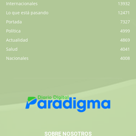
Internacionales
13932
Lo que está pasando
12471
Portada
7327
Política
4999
Actualidad
4869
Salud
4041
Nacionales
4008
SOBRE NOSOTROS