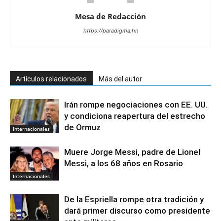
Mesa de Redacciòn
https://paradigma.hn
Artículos relacionados
Más del autor
Irán rompe negociaciones con EE. UU.
y condiciona reapertura del estrecho
de Ormuz
Internacionales
Muere Jorge Messi, padre de Lionel
Messi, a los 68 años en Rosario
Internacionales
De la Espriella rompe otra tradición y
dará primer discurso como presidente