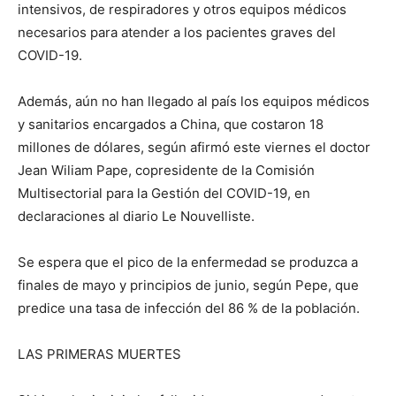
intensivos, de respiradores y otros equipos médicos
necesarios para atender a los pacientes graves del
COVID-19.
Además, aún no han llegado al país los equipos médicos
y sanitarios encargados a China, que costaron 18
millones de dólares, según afirmó este viernes el doctor
Jean Wiliam Pape, copresidente de la Comisión
Multisectorial para la Gestión del COVID-19, en
declaraciones al diario Le Nouvelliste.
Se espera que el pico de la enfermedad se produzca a
finales de mayo y principios de junio, según Pepe, que
predice una tasa de infección del 86 % de la población.
LAS PRIMERAS MUERTES