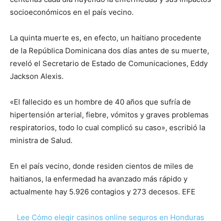
socioeconómicos en el país vecino.
La quinta muerte es, en efecto, un haitiano procedente
de la República Dominicana dos días antes de su muerte,
reveló el Secretario de Estado de Comunicaciones, Eddy
Jackson Alexis.
«El fallecido es un hombre de 40 años que sufría de
hipertensión arterial, fiebre, vómitos y graves problemas
respiratorios, todo lo cual complicó su caso», escribió la
ministra de Salud.
En el país vecino, donde residen cientos de miles de
haitianos, la enfermedad ha avanzado más rápido y
actualmente hay 5.926 contagios y 273 decesos. EFE
Lee Cómo elegir casinos online seguros en Honduras