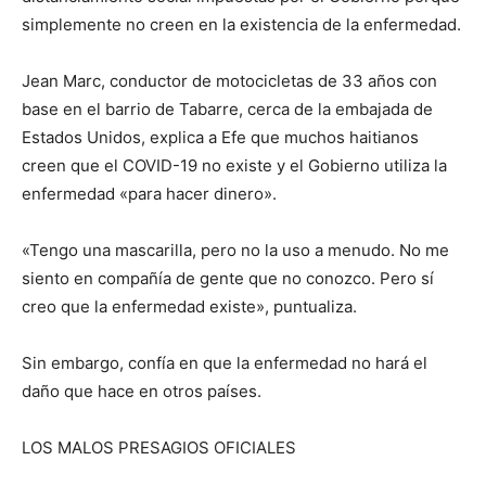
simplemente no creen en la existencia de la enfermedad.
Jean Marc, conductor de motocicletas de 33 años con
base en el barrio de Tabarre, cerca de la embajada de
Estados Unidos, explica a Efe que muchos haitianos
creen que el COVID-19 no existe y el Gobierno utiliza la
enfermedad «para hacer dinero».
«Tengo una mascarilla, pero no la uso a menudo. No me
siento en compañía de gente que no conozco. Pero sí
creo que la enfermedad existe», puntualiza.
Sin embargo, confía en que la enfermedad no hará el
daño que hace en otros países.
LOS MALOS PRESAGIOS OFICIALES