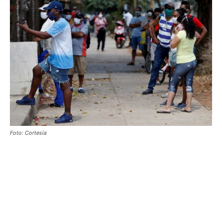
Foto: Cortesía