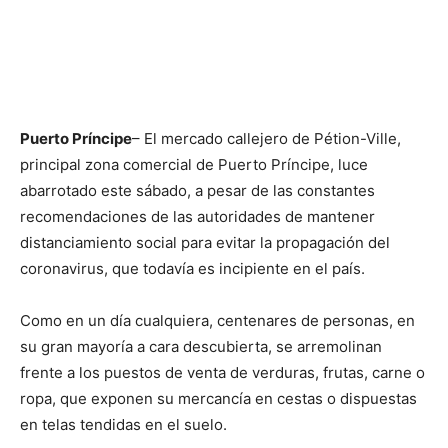
Puerto Príncipe
– El mercado callejero de Pétion-Ville,
principal zona comercial de Puerto Príncipe, luce
abarrotado este sábado, a pesar de las constantes
recomendaciones de las autoridades de mantener
distanciamiento social para evitar la propagación del
coronavirus, que todavía es incipiente en el país.
Como en un día cualquiera, centenares de personas, en
su gran mayoría a cara descubierta, se arremolinan
frente a los puestos de venta de verduras, frutas, carne o
ropa, que exponen su mercancía en cestas o dispuestas
en telas tendidas en el suelo.