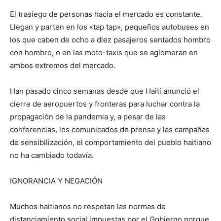
El trasiego de personas hacia el mercado es constante.
Llegan y parten en los «tap tap», pequeños autobuses en
los que caben de ocho a diez pasajeros sentados hombro
con hombro, o en las moto-taxis que se aglomeran en
ambos extremos del mercado.
Han pasado cinco semanas desde que Haití anunció el
cierre de aeropuertos y fronteras para luchar contra la
propagación de la pandemia y, a pesar de las
conferencias, los comunicados de prensa y las campañas
de sensibilización, el comportamiento del pueblo haitiano
no ha cambiado todavía.
IGNORANCIA Y NEGACIÓN
Muchos haitianos no respetan las normas de
distanciamiento social impuestas por el Gobierno porque