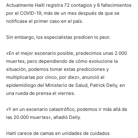
Actualmente Haití registra 72 contagios y 6 fallecimientos
por el COVID-19, más de un mes después de que se
notificase el primer caso en el país.
Sin embargo, los especialistas predicen lo peor.
«En el mejor escenario posible, predecimos unas 2.000
muertes, pero dependiendo de cómo evolucione la
situación, podemos tomar estas predicciones y
multiplicarlas por cinco, por diez», anunció el
epidemiólogo del Ministerio de Salud, Patrick Delly, en
una rueda de prensa el viernes.
«Y en un escenario catastrófico, podemos ir más allá de
las 20.000 muertes», añadió Delly.
Haití carece de camas en unidades de cuidados