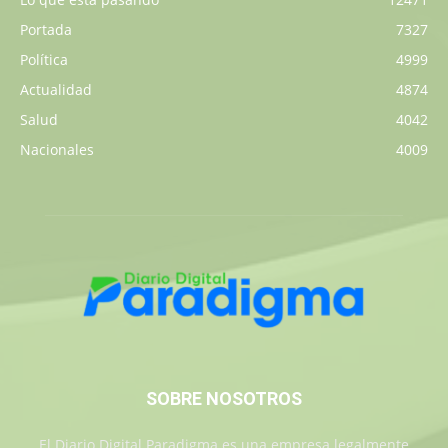
Portada
7327
Política
4999
Actualidad
4874
Salud
4042
Nacionales
4009
SOBRE NOSOTROS
El Diario Digital Paradigma es una empresa legalmente