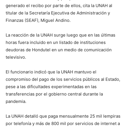
generado el recibo por parte de ellos, cita la UNAH al
titular de la Secretaría Ejecutiva de Administración y
Finanzas (SEAF), Miguel Andino.
La reacción de la UNAH surge luego que en las últimas
horas fuera incluido en un listado de instituciones
deudoras de Hondutel en un medio de comunicación
televisivo.
El funcionario indicó que la UNAH mantuvo el
compromiso del pago de los servicios públicos al Estado,
pese a las dificultades experimentadas en las
transferencias por el gobierno central durante la
pandemia.
La UNAH detalló que paga mensualmente 25 mil lempiras
por telefonía y más de 800 mil por servicios de internet a