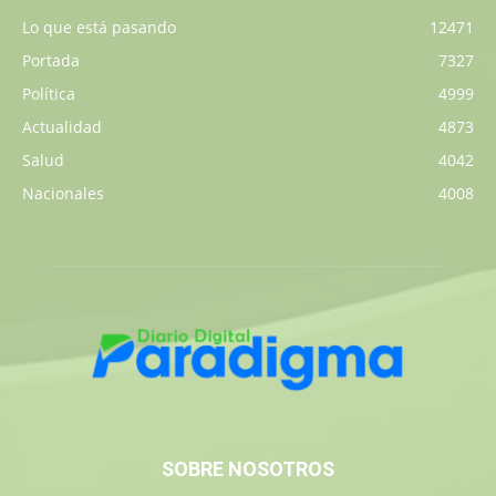
Lo que está pasando
12471
Portada
7327
Política
4999
Actualidad
4873
Salud
4042
Nacionales
4008
SOBRE NOSOTROS