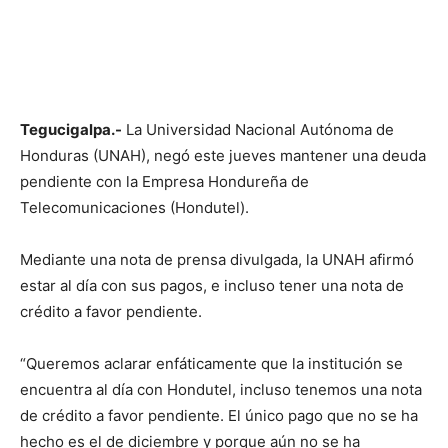
Tegucigalpa.-
La Universidad Nacional Autónoma de
Honduras (UNAH), negó este jueves mantener una deuda
pendiente con la Empresa Hondureña de
Telecomunicaciones (Hondutel).
Mediante una nota de prensa divulgada, la UNAH afirmó
estar al día con sus pagos, e incluso tener una nota de
crédito a favor pendiente.
“Queremos aclarar enfáticamente que la institución se
encuentra al día con Hondutel, incluso tenemos una nota
de crédito a favor pendiente. El único pago que no se ha
hecho es el de diciembre y porque aún no se ha