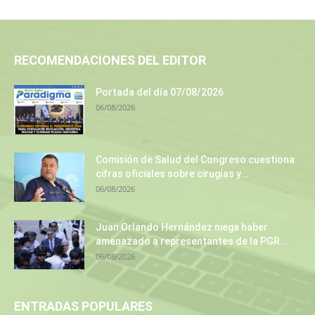
RECOMENDACIONES DEL EDITOR
Portada del día 07/08/2026
06/08/2026
Comisión de Salud del Congreso cuestiona
cifras oficiales sobre cirugías y...
06/08/2026
Juan Orlando Hernández niega haber
amenazado a representantes de la PGR...
06/08/2026
ENTRADAS POPULARES