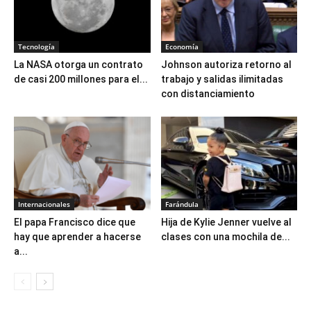
Tecnología
Economía
La NASA otorga un contrato
Johnson autoriza retorno al
de casi 200 millones para el...
trabajo y salidas ilimitadas
con distanciamiento
Internacionales
Farándula
El papa Francisco dice que
Hija de Kylie Jenner vuelve al
hay que aprender a hacerse
clases con una mochila de...
a...