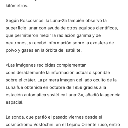
kilómetros.
Según Roscosmos, la Luna-25 también observó la
superficie lunar con ayuda de otros equipos científicos,
que permitieron medir la radiación gamma y de
neutrones, y recabó información sobre la exosfera de
polvo y gases en la órbita del satélite.
«Las imágenes recibidas complementan
considerablemente la información actual disponible
sobre el cráter. La primera imagen del lado oculto de la
Luna fue obtenida en octubre de 1959 gracias a la
estación automática soviética Luna-3», añadió la agencia
espacial.
La sonda, que partió el pasado viernes desde el
cosmódromo Vostochni, en el Lejano Oriente ruso, entró