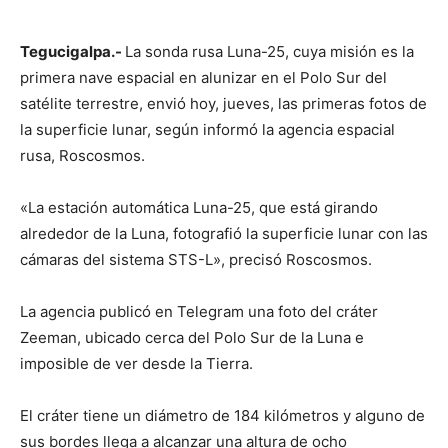
Tegucigalpa.-
La sonda rusa Luna-25, cuya misión es la
primera nave espacial en alunizar en el Polo Sur del
satélite terrestre, envió hoy, jueves, las primeras fotos de
la superficie lunar, según informó la agencia espacial
rusa, Roscosmos.
«La estación automática Luna-25, que está girando
alrededor de la Luna, fotografió la superficie lunar con las
cámaras del sistema STS-L», precisó Roscosmos.
La agencia publicó en Telegram una foto del cráter
Zeeman, ubicado cerca del Polo Sur de la Luna e
imposible de ver desde la Tierra.
El cráter tiene un diámetro de 184 kilómetros y alguno de
sus bordes llega a alcanzar una altura de ocho