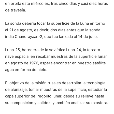
en órbita este miércoles, tras cinco días y casi diez horas
de travesía.
La sonda debería tocar la superficie de la Luna en torno
al 21 de agosto, es decir, dos días antes que la sonda
india Chandrayaan-2, que fue lanzada el 14 de julio.
Luna-25, heredera de la soviética Luna-24, la tercera
nave espacial en recabar muestras de la superficie lunar
en agosto de 1976, espera encontrar en nuestro satélite
agua en forma de hielo.
El objetivo de la misión rusa es desarrollar la tecnología
de alunizaje, tomar muestras de la superficie, estudiar la
capa superior del regolito lunar, desde su relieve hasta
su composición y solidez, y también analizar su exosfera.