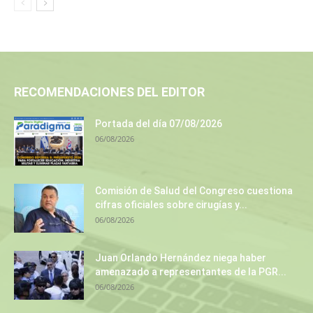
RECOMENDACIONES DEL EDITOR
Portada del día 07/08/2026
06/08/2026
Comisión de Salud del Congreso cuestiona
cifras oficiales sobre cirugías y...
06/08/2026
Juan Orlando Hernández niega haber
amenazado a representantes de la PGR...
06/08/2026