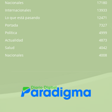
Nacionales
17180
Internacionales
13933
Lo que está pasando
12471
Portada
7327
Política
4999
Actualidad
4873
Salud
4042
Nacionales
4008