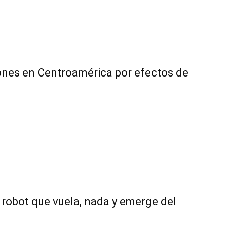
nes en Centroamérica por efectos de
robot que vuela, nada y emerge del