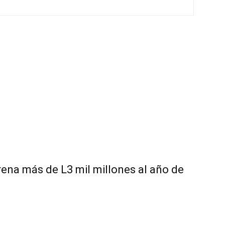
rena más de L3 mil millones al año de