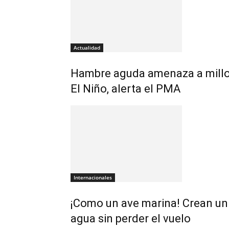
Actualidad
Hambre aguda amenaza a millo
El Niño, alerta el PMA
Internacionales
¡Como un ave marina! Crean un 
agua sin perder el vuelo