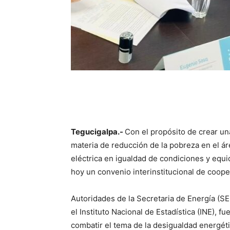
Tegucigalpa.-
Con el propósito de crear un
materia de reducción de la pobreza en el ár
eléctrica en igualdad de condiciones y equi
hoy un convenio interinstitucional de cooper
Autoridades de la Secretaria de Energía (SE
el Instituto Nacional de Estadística (INE), 
combatir el tema de la desigualdad energéti