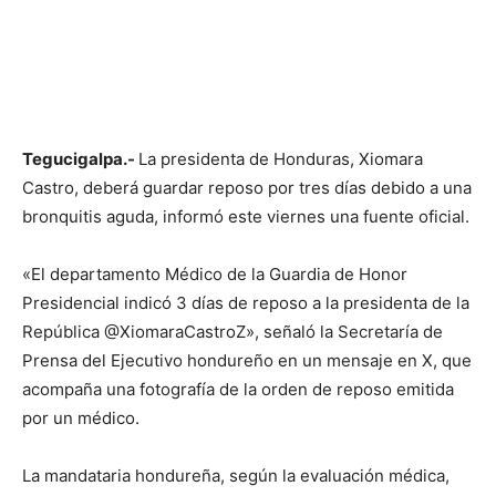
Tegucigalpa.-
La presidenta de Honduras, Xiomara
Castro, deberá guardar reposo por tres días debido a una
bronquitis aguda, informó este viernes una fuente oficial.
«El departamento Médico de la Guardia de Honor
Presidencial indicó 3 días de reposo a la presidenta de la
República @XiomaraCastroZ», señaló la Secretaría de
Prensa del Ejecutivo hondureño en un mensaje en X, que
acompaña una fotografía de la orden de reposo emitida
por un médico.
La mandataria hondureña, según la evaluación médica,