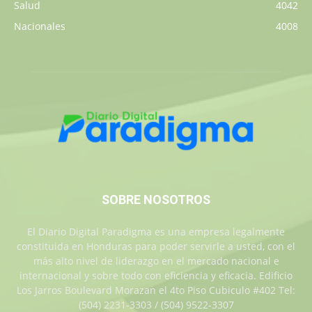
Salud
4042
Nacionales
4008
SOBRE NOSOTROS
El Diario Digital Paradigma es una empresa legalmente
constituida en Honduras para poder servirle a usted, con el
más alto nivel de liderazgo en el mercado nacional e
internacional y sobre todo con eficiencia y eficacia. Edificio
Los Jarros Boulevard Morazan el 4to Piso Cubiculo #402 Tel:
(504) 2231-3303 / (504) 9522-3307