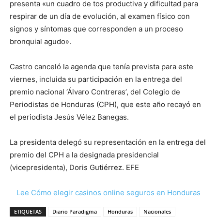
presenta «un cuadro de tos productiva y dificultad para
respirar de un día de evolución, al examen físico con
signos y síntomas que corresponden a un proceso
bronquial agudo».
Castro canceló la agenda que tenía prevista para este
viernes, incluida su participación en la entrega del
premio nacional ‘Álvaro Contreras’, del Colegio de
Periodistas de Honduras (CPH), que este año recayó en
el periodista Jesús Vélez Banegas.
La presidenta delegó su representación en la entrega del
premio del CPH a la designada presidencial
(vicepresidenta), Doris Gutiérrez. EFE
Lee Cómo elegir casinos online seguros en Honduras
ETIQUETAS
Diario Paradigma
Honduras
Nacionales