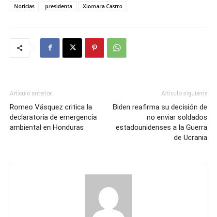
Noticias
presidenta
Xiomara Castro
Artículo anterior
Artículo siguiente
Romeo Vásquez critica la
Biden reafirma su decisión de
declaratoria de emergencia
no enviar soldados
ambiental en Honduras
estadounidenses a la Guerra
de Ucrania