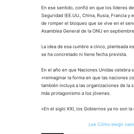
En ese sentido, confió en que los líderes 
Seguridad (EE.UU., China, Rusia, Francia y 
de romper el bloqueo que se vive en el sen
Asamblea General de la ONU en septiembre, 
La idea de esa cumbre a cinco, planteada es
se ha concretado ni tiene fecha prevista.
En el año en que Naciones Unidas celebra s
«reimaginar la forma en que las naciones co
también incluya a las organizaciones de la s
más protagonismo a los jóvenes.
«En el siglo XXI, los Gobiernos ya no son la 
Lee Cómo elegir casi