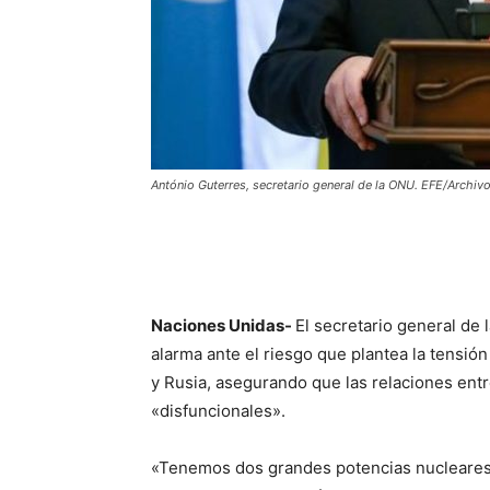
António Guterres, secretario general de la ONU. EFE/Archiv
Naciones Unidas-
El secretario general de 
alarma ante el riesgo que plantea la tensió
y Rusia, asegurando que las relaciones entr
«disfuncionales».
«Tenemos dos grandes potencias nucleares,