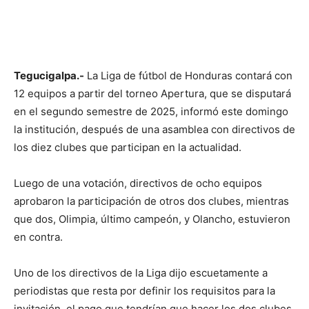
Tegucigalpa.-
La Liga de fútbol de Honduras contará con
12 equipos a partir del torneo Apertura, que se disputará
en el segundo semestre de 2025, informó este domingo
la institución, después de una asamblea con directivos de
los diez clubes que participan en la actualidad.
Luego de una votación, directivos de ocho equipos
aprobaron la participación de otros dos clubes, mientras
que dos, Olimpia, último campeón, y Olancho, estuvieron
en contra.
Uno de los directivos de la Liga dijo escuetamente a
periodistas que resta por definir los requisitos para la
invitación, el pago que tendrían que hacer los dos clubes