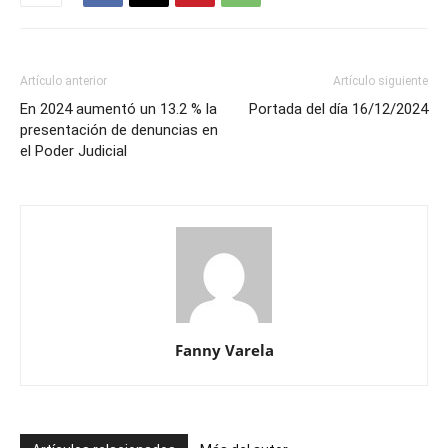
Artículo anterior
Artículo siguiente
En 2024 aumentó un 13.2 % la
Portada del día 16/12/2024
presentación de denuncias en
el Poder Judicial
Fanny Varela