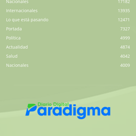
Nacionales
17182
Internacionales
13935
Lo que está pasando
12471
Portada
7327
Política
4999
Actualidad
4874
Salud
4042
Nacionales
4009