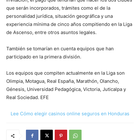
que serán incorporados, trámites como el de la
personalidad jurídica, situación geográfica y una
experiencia mínima de cinco años compitiendo en la Liga
de Ascenso, entre otros asuntos legales.
También se tomarían en cuenta equipos que han
participado en la primera división.
Los equipos que compiten actualmente en la Liga son
Olimpia, Motagua, Real España, Marathón, Olancho,
Génesis, Universidad Pedagógica, Victoria, Juticalpa y
Real Sociedad. EFE
Lee Cómo elegir casinos online seguros en Honduras