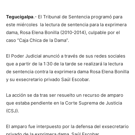
Tegucigalpa
.- El Tribunal de Sentencia programó para
este miércoles la lectura de sentencia para la exprimera
dama, Rosa Elena Bonilla (2010-2014), culpable por el
caso “Caja Chica de la Dama”.
El Poder Judicial anunció a través de sus redes sociales
que a partir de la 1:30 de la tarde se realizará la lectura
de sentencia contra la exprimera dama Rosa Elena Bonilla
y su exsecretario privado Saúl Escobar.
La acción se da tras ser resuelto un recurso de amparo
que estaba pendiente en la Corte Suprema de Justicia
(CSJ).
El amparo fue interpuesto por la defensa del exsecretario
privado de la exprimera dama, Saúl Escobar.