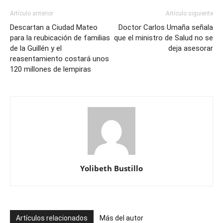
Artículo anterior
Artículo siguiente
Descartan a Ciudad Mateo
Doctor Carlos Umaña señala
para la reubicación de familias
que el ministro de Salud no se
de la Guillén y el
deja asesorar
reasentamiento costará unos
120 millones de lempiras
Yolibeth Bustillo
Artículos relacionados
Más del autor