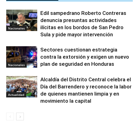
Edil sampedrano Roberto Contreras
denuncia presuntas actividades
ilícitas en los bordos de San Pedro
Nacionales
Sula y pide mayor intervención
Sectores cuestionan estrategia
contra la extorsión y exigen un nuevo
plan de seguridad en Honduras
Nacionales
Alcaldía del Distrito Central celebra el
Día del Barrendero y reconoce la labor
de quienes mantienen limpia y en
Actualidad
movimiento la capital