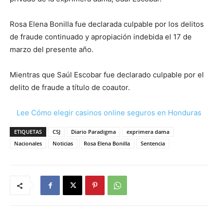
Rosa Elena Bonilla fue declarada culpable por los delitos
de fraude continuado y apropiación indebida el 17 de
marzo del presente año.
Mientras que Saúl Escobar fue declarado culpable por el
delito de fraude a título de coautor.
Lee Cómo elegir casinos online seguros en Honduras
ETIQUETAS
CSJ
Diario Paradigma
exprimera dama
Nacionales
Noticias
Rosa Elena Bonilla
Sentencia