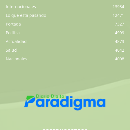
Internacionales
13934
Lo que está pasando
12471
Portada
7327
Política
4999
Actualidad
4873
Salud
4042
Nacionales
4008