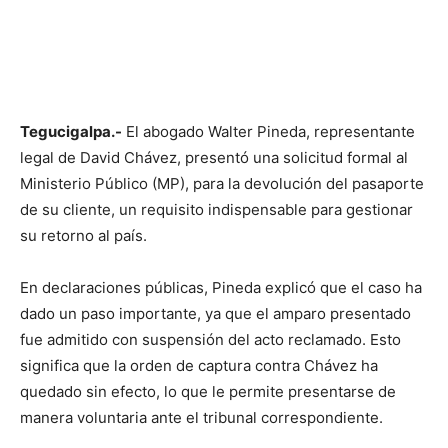
Tegucigalpa.-
El abogado Walter Pineda, representante
legal de David Chávez, presentó una solicitud formal al
Ministerio Público (MP), para la devolución del pasaporte
de su cliente, un requisito indispensable para gestionar
su retorno al país.
En declaraciones públicas, Pineda explicó que el caso ha
dado un paso importante, ya que el amparo presentado
fue admitido con suspensión del acto reclamado. Esto
significa que la orden de captura contra Chávez ha
quedado sin efecto, lo que le permite presentarse de
manera voluntaria ante el tribunal correspondiente.