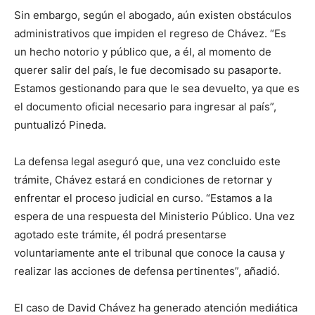
Sin embargo, según el abogado, aún existen obstáculos
administrativos que impiden el regreso de Chávez. “Es
un hecho notorio y público que, a él, al momento de
querer salir del país, le fue decomisado su pasaporte.
Estamos gestionando para que le sea devuelto, ya que es
el documento oficial necesario para ingresar al país”,
puntualizó Pineda.
La defensa legal aseguró que, una vez concluido este
trámite, Chávez estará en condiciones de retornar y
enfrentar el proceso judicial en curso. “Estamos a la
espera de una respuesta del Ministerio Público. Una vez
agotado este trámite, él podrá presentarse
voluntariamente ante el tribunal que conoce la causa y
realizar las acciones de defensa pertinentes”, añadió.
El caso de David Chávez ha generado atención mediática