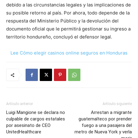
debido a las circunstancias legales y las implicaciones de
su posible retorno al país. Por ahora, todo depende de la
respuesta del Ministerio Público y la devolución del
documento oficial que le permitirá gestionar su ingreso a
territorio hondureño, concluyó el defensor legal.
Lee Cómo elegir casinos online seguros en Honduras
Artículo anterior
Artículo siguiente
Luigi Mangione se declara no
Arrestan a migrante
culpable de cargos estatales
guatemalteco por prender
por asesinato de CEO
fuego a una pasajera del
UnitedHealthcare
metro de Nueva York y verla