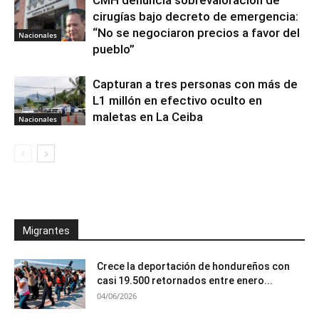
cirugías bajo decreto de emergencia:
“No se negociaron precios a favor del
Nacionales
pueblo”
Capturan a tres personas con más de
L1 millón en efectivo oculto en
maletas en La Ceiba
Nacionales
Migrantes
Crece la deportación de hondureños con
casi 19.500 retornados entre enero...
04/06/2026