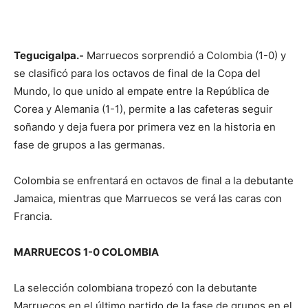
Tegucigalpa.-
Marruecos sorprendió a Colombia (1-0) y
se clasificó para los octavos de final de la Copa del
Mundo, lo que unido al empate entre la República de
Corea y Alemania (1-1), permite a las cafeteras seguir
soñando y deja fuera por primera vez en la historia en
fase de grupos a las germanas.
Colombia se enfrentará en octavos de final a la debutante
Jamaica, mientras que Marruecos se verá las caras con
Francia.
MARRUECOS 1-0 COLOMBIA
La selección colombiana tropezó con la debutante
Marruecos en el último partido de la fase de grupos en el