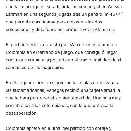
que las marroquíes se adelantaron con un gol de Anissa
Lahmari en una segunda jugada tras un penalti (m.45+4’)
que permite clasificarse para octavos a las dos
selecciones y deja fuera por primera vez a Alemania.
El partido serio propuesto por Marruecos incomodó a
Colombia en el terreno de juego, que consiguió llegar
con más claridad a la portería en el tramo final debido al
cansancio de las magrebíes.
En el segundo tiempo siguieron las malas noticias para
las sudamericanas, Vanegas recibió una tarjeta amarilla
que le hará perderse el siguiente partido. Una baja muy
sensible para las colombianas, con la que entraba la
desesperación.
Colombia apretó en el final del partido con coraje y