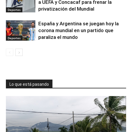
a UEFA y Concacaf para frenar la
privatización del Mundial
Deportes
España y Argentina se juegan hoy la
corona mundial en un partido que
paraliza el mundo
Deportes
Lo que está pasando