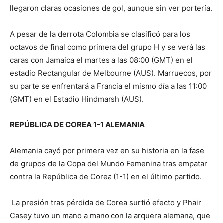
llegaron claras ocasiones de gol, aunque sin ver portería.
A pesar de la derrota Colombia se clasificó para los
octavos de final como primera del grupo H y se verá las
caras con Jamaica el martes a las 08:00 (GMT) en el
estadio Rectangular de Melbourne (AUS). Marruecos, por
su parte se enfrentará a Francia el mismo día a las 11:00
(GMT) en el Estadio Hindmarsh (AUS).
REPÚBLICA DE COREA 1-1 ALEMANIA
Alemania cayó por primera vez en su historia en la fase
de grupos de la Copa del Mundo Femenina tras empatar
contra la República de Corea (1-1) en el último partido.
La presión tras pérdida de Corea surtió efecto y Phair
Casey tuvo un mano a mano con la arquera alemana, que