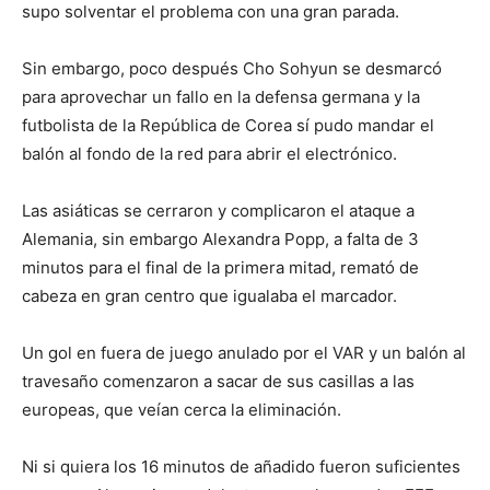
supo solventar el problema con una gran parada.
Sin embargo, poco después Cho Sohyun se desmarcó
para aprovechar un fallo en la defensa germana y la
futbolista de la República de Corea sí pudo mandar el
balón al fondo de la red para abrir el electrónico.
Las asiáticas se cerraron y complicaron el ataque a
Alemania, sin embargo Alexandra Popp, a falta de 3
minutos para el final de la primera mitad, remató de
cabeza en gran centro que igualaba el marcador.
Un gol en fuera de juego anulado por el VAR y un balón al
travesaño comenzaron a sacar de sus casillas a las
europeas, que veían cerca la eliminación.
Ni si quiera los 16 minutos de añadido fueron suficientes