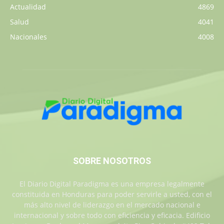
Actualidad
4869
Salud
4041
Nacionales
4008
SOBRE NOSOTROS
El Diario Digital Paradigma es una empresa legalmente
constituida en Honduras para poder servirle a usted, con el
más alto nivel de liderazgo en el mercado nacional e
internacional y sobre todo con eficiencia y eficacia. Edificio