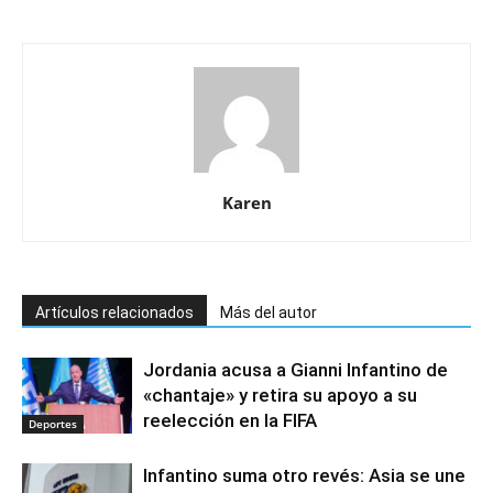
Karen
Artículos relacionados
Más del autor
Jordania acusa a Gianni Infantino de
«chantaje» y retira su apoyo a su
reelección en la FIFA
Deportes
Infantino suma otro revés: Asia se une