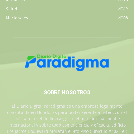
Salud
4042
Nacionales
4008
SOBRE NOSOTROS
El Diario Digital Paradigma es una empresa legalmente
constituida en Honduras para poder servirle a usted, con el
más alto nivel de liderazgo en el mercado nacional e
internacional y sobre todo con eficiencia y eficacia. Edificio
Los Jarros Boulevard Morazan el 4to Piso Cubiculo #402 Tel: