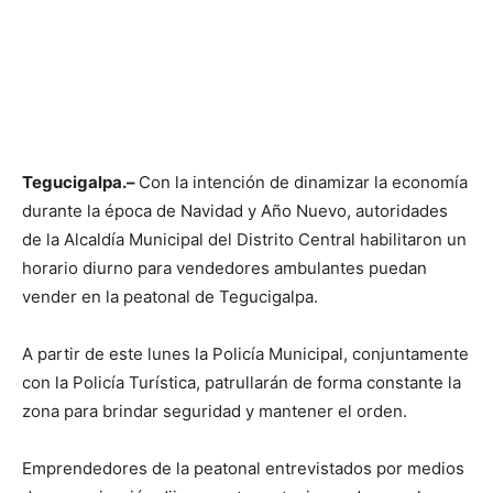
Tegucigalpa.–
Con la intención de dinamizar la economía
durante la época de Navidad y Año Nuevo, autoridades
de la Alcaldía Municipal del Distrito Central habilitaron un
horario diurno para vendedores ambulantes puedan
vender en la peatonal de Tegucigalpa.
A partir de este lunes la Policía Municipal, conjuntamente
con la Policía Turística, patrullarán de forma constante la
zona para brindar seguridad y mantener el orden.
Emprendedores de la peatonal entrevistados por medios