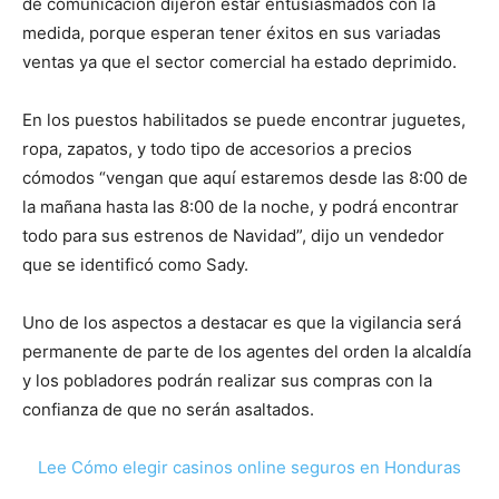
de comunicación dijeron estar entusiasmados con la
medida, porque esperan tener éxitos en sus variadas
ventas ya que el sector comercial ha estado deprimido.
En los puestos habilitados se puede encontrar juguetes,
ropa, zapatos, y todo tipo de accesorios a precios
cómodos “vengan que aquí estaremos desde las 8:00 de
la mañana hasta las 8:00 de la noche, y podrá encontrar
todo para sus estrenos de Navidad”, dijo un vendedor
que se identificó como Sady.
Uno de los aspectos a destacar es que la vigilancia será
permanente de parte de los agentes del orden la alcaldía
y los pobladores podrán realizar sus compras con la
confianza de que no serán asaltados.
Lee Cómo elegir casinos online seguros en Honduras