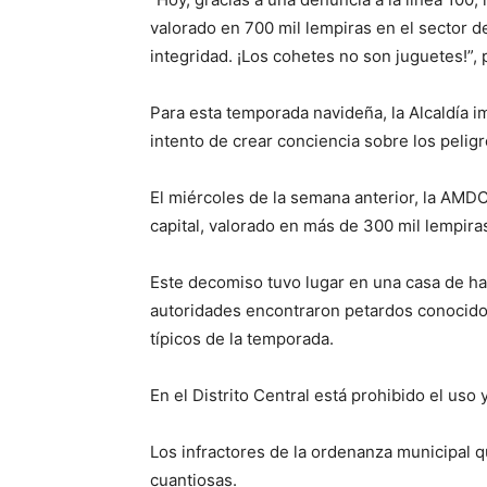
valorado en 700 mil lempiras en el sector
integridad. ¡Los cohetes no son juguetes!”, 
Para esta temporada navideña, la Alcaldía 
intento de crear conciencia sobre los peligr
El miércoles de la semana anterior, la AMD
capital, valorado en más de 300 mil lempira
Este decomiso tuvo lugar en una casa de hab
autoridades encontraron petardos conocidos
típicos de la temporada.
En el Distrito Central está prohibido el uso
Los infractores de la ordenanza municipal 
cuantiosas.