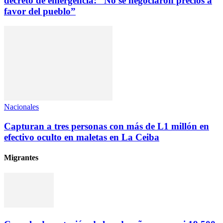
decreto de emergencia: “No se negociaron precios a
favor del pueblo”
Nacionales
Capturan a tres personas con más de L1 millón en
efectivo oculto en maletas en La Ceiba
Migrantes