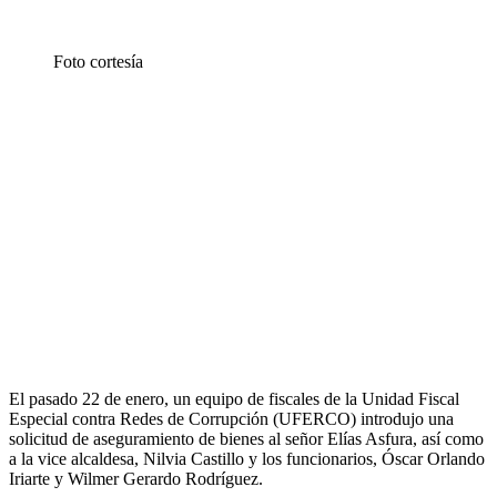
Foto cortesía
El pasado 22 de enero, un equipo de fiscales de la Unidad Fiscal
Especial contra Redes de Corrupción (UFERCO) introdujo una
solicitud de aseguramiento de bienes al señor Elías Asfura, así como
a la vice alcaldesa, Nilvia Castillo y los funcionarios, Óscar Orlando
Iriarte y Wilmer Gerardo Rodríguez.