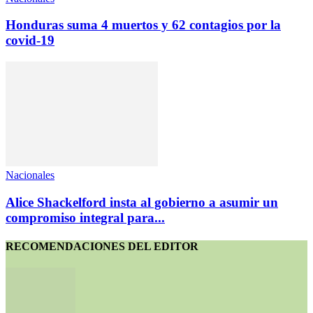
Honduras suma 4 muertos y 62 contagios por la
covid-19
Nacionales
Alice Shackelford insta al gobierno a asumir un
compromiso integral para...
RECOMENDACIONES DEL EDITOR