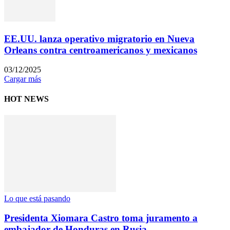
EE.UU. lanza operativo migratorio en Nueva
Orleans contra centroamericanos y mexicanos
03/12/2025
Cargar más
HOT NEWS
Lo que está pasando
Presidenta Xiomara Castro toma juramento a
embajador de Honduras en Rusia