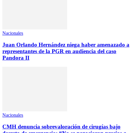
Nacionales
Juan Orlando Hernández niega haber amenazado a
representantes de la PGR en audiencia del caso
Pandora II
Nacionales
CMH denuncia sobrevaloración de cirugías bajo