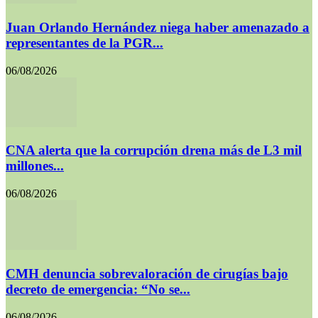
Juan Orlando Hernández niega haber amenazado a
representantes de la PGR...
06/08/2026
CNA alerta que la corrupción drena más de L3 mil
millones...
06/08/2026
CMH denuncia sobrevaloración de cirugías bajo
decreto de emergencia: “No se...
06/08/2026