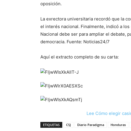
oposición.
La exrectora universitaria recordó que la c
el interés nacional. Finalmente, indicó a lo
Nacional debe ser para ampliar el debate, p
democracia. Fuente: Noticias24/7
Aquí el extracto completo de su carta:
Lee Cómo elegir casi
ETIQUETAS
CSJ
Diario Paradigma
Honduras