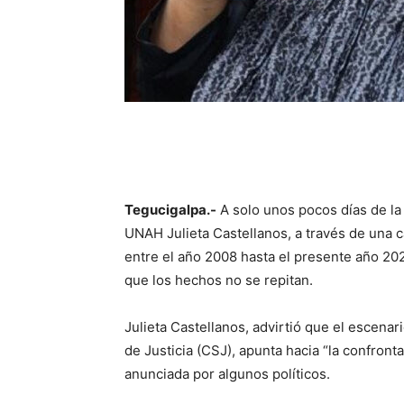
Tegucigalpa.-
A solo unos pocos días de la 
UNAH Julieta Castellanos, a través de una 
entre el año 2008 hasta el presente año 20
que los hechos no se repitan.
Julieta Castellanos, advirtió que el escena
de Justicia (CSJ), apunta hacia “la confronta
anunciada por algunos políticos.