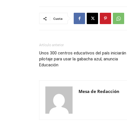
Cuota
Artículo anterior
Unos 300 centros educativos del país iniciarán 
pilotaje para usar la gabacha azul, anuncia
Educación
Mesa de Redacción