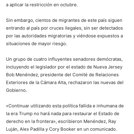
a aplicar la restricción en octubre.
Sin embargo, cientos de migrantes de este país siguen
entrando al país por cruces ilegales, sin ser detectados
por las autoridades migratorias y viéndose expuestos a
situaciones de mayor riesgo.
Un grupo de cuatro influyentes senadores demócratas,
incluyendo el legislador por el estado de Nueva Jersey
Bob Menéndez, presidente del Comité de Relaciones
Exteriores de la Cámara Alta, rechazaron las nuevas del
Gobierno.
«Continuar utilizando esta política fallida e inhumana de
la era Trump no hará nada para restaurar el Estado de
derecho en la frontera», escribieron Menéndez, Ray
Luján, Alex Padilla y Cory Booker en un comunicado.