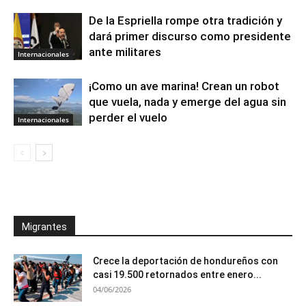
De la Espriella rompe otra tradición y
dará primer discurso como presidente
ante militares
Internacionales
¡Como un ave marina! Crean un robot
que vuela, nada y emerge del agua sin
perder el vuelo
Internacionales
Migrantes
Crece la deportación de hondureños con
casi 19.500 retornados entre enero...
04/06/2026