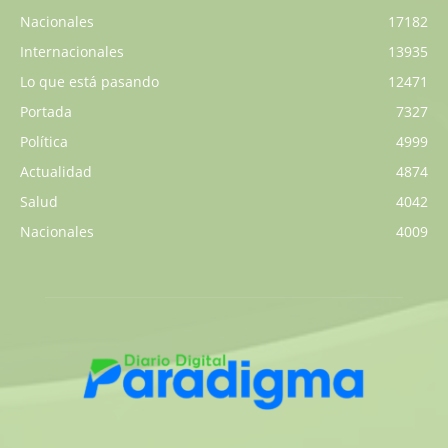
Nacionales
17182
Internacionales
13935
Lo que está pasando
12471
Portada
7327
Política
4999
Actualidad
4874
Salud
4042
Nacionales
4009