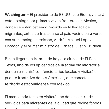
Washington.-
El presidente de EE.UU., Joe Biden, visitará
este domingo por primera vez la frontera con México,
donde se están batiendo récords en la llegada de
migrantes, antes de trasladarse al país vecino para verse
con su homólogo mexicano, Andrés Manuel López
Obrador, y el primer ministro de Canadá, Justin Trudeau.
Biden llegará en la tarde de hoy a la ciudad de El Paso,
Texas, uno de los epicentros de la actual ola migratoria,
donde se reunirá con funcionarios locales y visitará el
puente fronterizo de Las Américas, que conecta el
territorio estadounidense con México.
El mandatario también visitará uno de los centro de
servicios para migrantes de la ciudad que recibe fondos