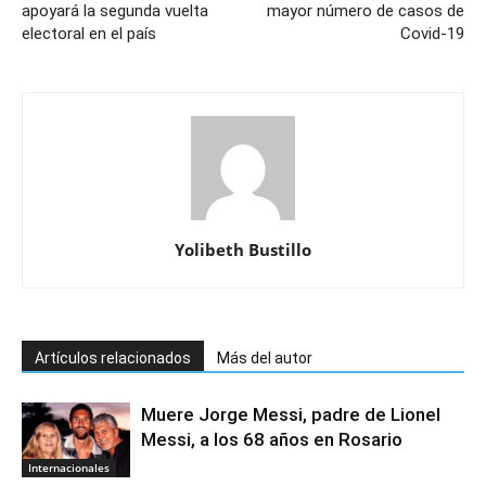
apoyará la segunda vuelta
mayor número de casos de
electoral en el país
Covid-19
Yolibeth Bustillo
Artículos relacionados
Más del autor
Muere Jorge Messi, padre de Lionel
Messi, a los 68 años en Rosario
Internacionales