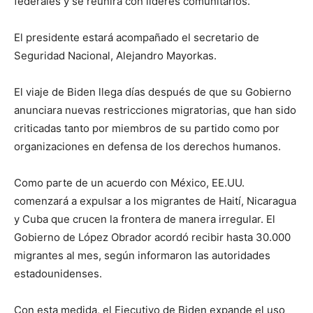
federales y se reunirá con líderes comunitarios.
El presidente estará acompañado el secretario de
Seguridad Nacional, Alejandro Mayorkas.
El viaje de Biden llega días después de que su Gobierno
anunciara nuevas restricciones migratorias, que han sido
criticadas tanto por miembros de su partido como por
organizaciones en defensa de los derechos humanos.
Como parte de un acuerdo con México, EE.UU.
comenzará a expulsar a los migrantes de Haití, Nicaragua
y Cuba que crucen la frontera de manera irregular. El
Gobierno de López Obrador acordó recibir hasta 30.000
migrantes al mes, según informaron las autoridades
estadounidenses.
Con esta medida, el Ejecutivo de Biden expande el uso