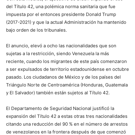
del Título 42, una polémica norma sanitaria que fue
impuesta por el entonces presidente Donald Trump
(2017-2021) y que la actual Administración ha mantenido
bajo orden de los tribunales.
El anuncio, elevó a ocho las nacionalidades que son
sujetas a la restricción, siendo Venezuela la más
reciente, cuando los migrantes de este país comenzaron
a ser expulsados de territorio estadounidense en octubre
pasado. Los ciudadanos de México y de los países del
Triángulo Norte de Centroamérica (Honduras, Guatemala
y El Salvador) también están sujetos al Título 42.
El Departamento de Seguridad Nacional justificó la
expansión del Título 42 a estas otras tres nacionalidades
citando una reducción del 90 % en el número de arrestos
de venezolanos en la frontera después de que comenzó