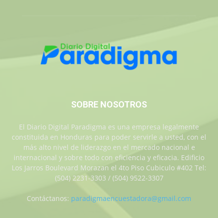
SOBRE NOSOTROS
El Diario Digital Paradigma es una empresa legalmente
constituida en Honduras para poder servirle a usted, con el
más alto nivel de liderazgo en el mercado nacional e
internacional y sobre todo con eficiencia y eficacia. Edificio
Los Jarros Boulevard Morazan el 4to Piso Cubiculo #402 Tel:
(504) 2231-3303 / (504) 9522-3307
Contáctanos:
paradigmaencuestadora@gmail.com