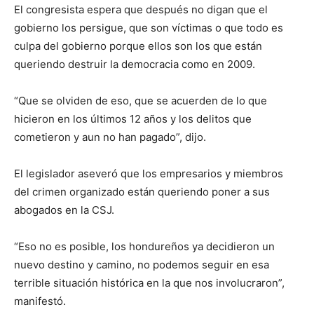
El congresista espera que después no digan que el
gobierno los persigue, que son víctimas o que todo es
culpa del gobierno porque ellos son los que están
queriendo destruir la democracia como en 2009.
“Que se olviden de eso, que se acuerden de lo que
hicieron en los últimos 12 años y los delitos que
cometieron y aun no han pagado”, dijo.
El legislador aseveró que los empresarios y miembros
del crimen organizado están queriendo poner a sus
abogados en la CSJ.
“Eso no es posible, los hondureños ya decidieron un
nuevo destino y camino, no podemos seguir en esa
terrible situación histórica en la que nos involucraron”,
manifestó.