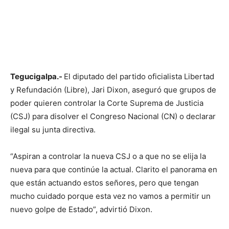
Tegucigalpa.-
El diputado del partido oficialista Libertad
y Refundación (Libre), Jari Dixon, aseguró que grupos de
poder quieren controlar la Corte Suprema de Justicia
(CSJ) para disolver el Congreso Nacional (CN) o declarar
ilegal su junta directiva.
“Aspiran a controlar la nueva CSJ o a que no se elija la
nueva para que continúe la actual. Clarito el panorama en
que están actuando estos señores, pero que tengan
mucho cuidado porque esta vez no vamos a permitir un
nuevo golpe de Estado”, advirtió Dixon.