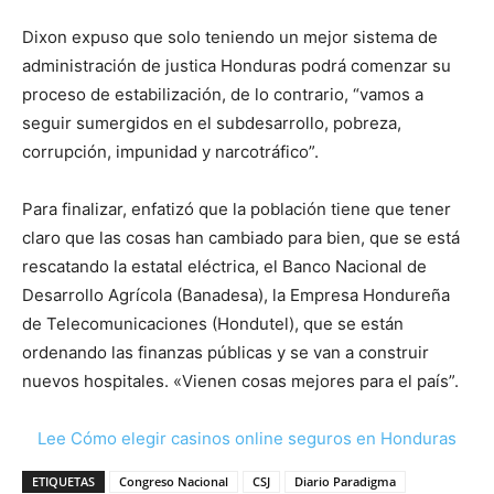
Dixon expuso que solo teniendo un mejor sistema de
administración de justica Honduras podrá comenzar su
proceso de estabilización, de lo contrario, “vamos a
seguir sumergidos en el subdesarrollo, pobreza,
corrupción, impunidad y narcotráfico”.
Para finalizar, enfatizó que la población tiene que tener
claro que las cosas han cambiado para bien, que se está
rescatando la estatal eléctrica, el Banco Nacional de
Desarrollo Agrícola (Banadesa), la Empresa Hondureña
de Telecomunicaciones (Hondutel), que se están
ordenando las finanzas públicas y se van a construir
nuevos hospitales. «Vienen cosas mejores para el país”.
Lee Cómo elegir casinos online seguros en Honduras
ETIQUETAS
Congreso Nacional
CSJ
Diario Paradigma