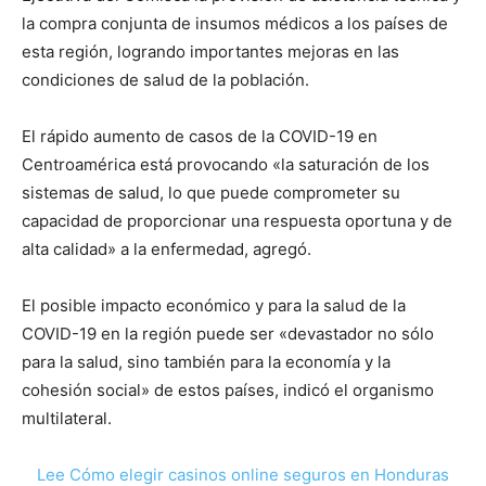
la compra conjunta de insumos médicos a los países de
esta región, logrando importantes mejoras en las
condiciones de salud de la población.
El rápido aumento de casos de la COVID-19 en
Centroamérica está provocando «la saturación de los
sistemas de salud, lo que puede comprometer su
capacidad de proporcionar una respuesta oportuna y de
alta calidad» a la enfermedad, agregó.
El posible impacto económico y para la salud de la
COVID-19 en la región puede ser «devastador no sólo
para la salud, sino también para la economía y la
cohesión social» de estos países, indicó el organismo
multilateral.
Lee Cómo elegir casinos online seguros en Honduras