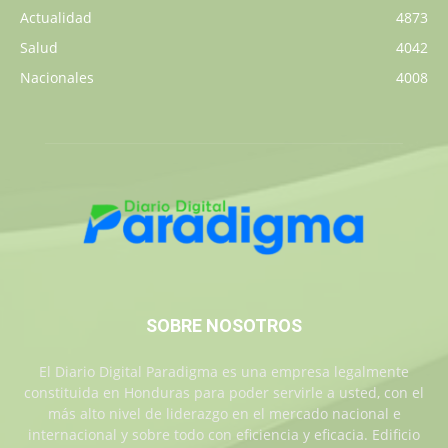
Actualidad
4873
Salud
4042
Nacionales
4008
SOBRE NOSOTROS
El Diario Digital Paradigma es una empresa legalmente
constituida en Honduras para poder servirle a usted, con el
más alto nivel de liderazgo en el mercado nacional e
internacional y sobre todo con eficiencia y eficacia. Edificio