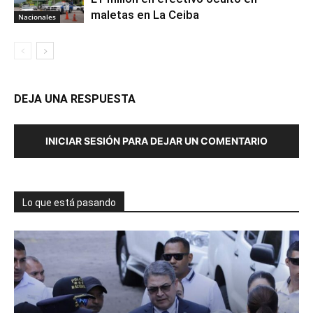
maletas en La Ceiba
Nacionales
DEJA UNA RESPUESTA
INICIAR SESIÓN PARA DEJAR UN COMENTARIO
Lo que está pasando