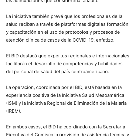
las adecuaciones que consideren», añadió.
La iniciativa también prevé que los profesionales de la
salud reciban a través de plataformas digitales formación
y capacitación en el uso de protocolos y procesos de
atención clínica de casos de la COVID-19, enfatizó.
El BID destacó que expertos regionales e internacionales
facilitarán el desarrollo de competencias y habilidades
del personal de salud del país centroamericano.
La operación, coordinada por el BID, está basada en la
experiencia positiva de la Iniciativa Salud Mesoamérica
(ISM) y la Iniciativa Regional de Eliminación de la Malaria
(IREM).
En ambos casos, el BID ha coordinado con la Secretaría
Ejecutiva del Comisca la provisión de asistencia técnica y