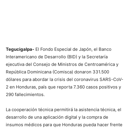
Tegucigalpa-
El Fondo Especial de Japón, el Banco
Interamericano de Desarrollo (BID) y la Secretaría
ejecutiva del Consejo de Ministros de Centroamérica y
República Dominicana (Comisca) donaron 331.500
dólares para abordar la crisis del coronavirus SARS-CoV-
2 en Honduras, país que reporta 7.360 casos positivos y
290 fallecimientos.
La cooperación técnica permitirá la asistencia técnica, el
desarrollo de una aplicación digital y la compra de
insumos médicos para que Honduras pueda hacer frente