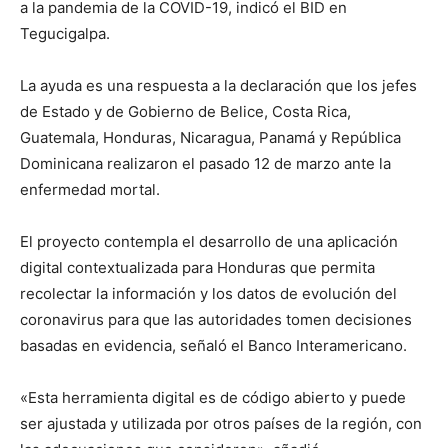
a la pandemia de la COVID-19, indicó el BID en
Tegucigalpa.
La ayuda es una respuesta a la declaración que los jefes
de Estado y de Gobierno de Belice, Costa Rica,
Guatemala, Honduras, Nicaragua, Panamá y República
Dominicana realizaron el pasado 12 de marzo ante la
enfermedad mortal.
El proyecto contempla el desarrollo de una aplicación
digital contextualizada para Honduras que permita
recolectar la información y los datos de evolución del
coronavirus para que las autoridades tomen decisiones
basadas en evidencia, señaló el Banco Interamericano.
«Esta herramienta digital es de código abierto y puede
ser ajustada y utilizada por otros países de la región, con