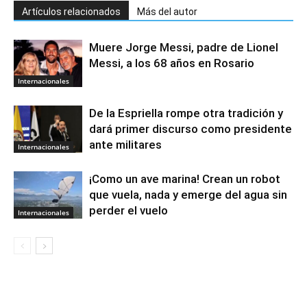
Artículos relacionados
Más del autor
Muere Jorge Messi, padre de Lionel
Messi, a los 68 años en Rosario
Internacionales
De la Espriella rompe otra tradición y
dará primer discurso como presidente
ante militares
Internacionales
¡Como un ave marina! Crean un robot
que vuela, nada y emerge del agua sin
perder el vuelo
Internacionales