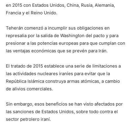
en 2015 con Estados Unidos, China, Rusia, Alemania,
Francia y el Reino Unido.
Teherán comenzó a incumplir sus obligaciones en
represalia por la salida de Washington del pacto y para
presionar a las potencias europeas para que cumplan con
las ventajas económicas que se prevén para Irán.
El tratado de 2015 establece una serie de limitaciones a
las actividades nucleares iraníes para evitar que la
República Islámica construya armas atómicas, a cambio
de alivios comerciales.
Sin embargo, esos beneficios se han visto afectados por
las sanciones de Estados Unidos, sobre todo contra el
sector petrolero iraní.