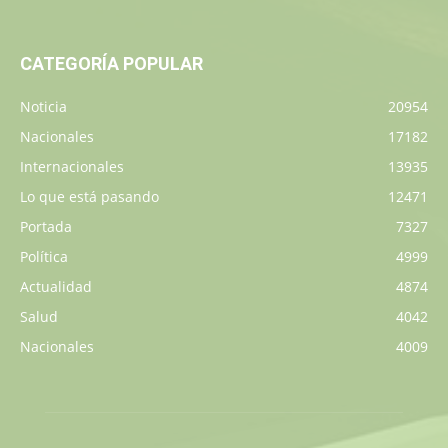
CATEGORÍA POPULAR
Noticia
20954
Nacionales
17182
Internacionales
13935
Lo que está pasando
12471
Portada
7327
Política
4999
Actualidad
4874
Salud
4042
Nacionales
4009