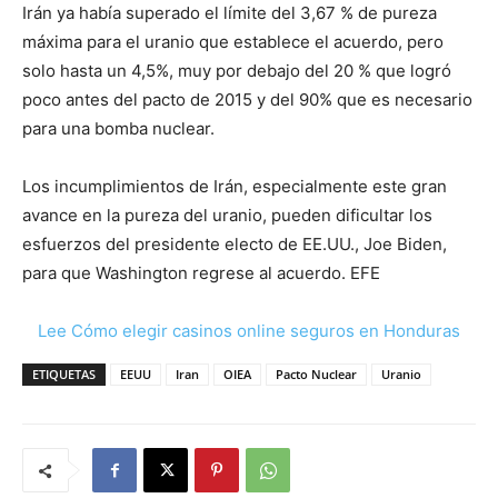
Irán ya había superado el límite del 3,67 % de pureza
máxima para el uranio que establece el acuerdo, pero
solo hasta un 4,5%, muy por debajo del 20 % que logró
poco antes del pacto de 2015 y del 90% que es necesario
para una bomba nuclear.
Los incumplimientos de Irán, especialmente este gran
avance en la pureza del uranio, pueden dificultar los
esfuerzos del presidente electo de EE.UU., Joe Biden,
para que Washington regrese al acuerdo. EFE
Lee Cómo elegir casinos online seguros en Honduras
ETIQUETAS
EEUU
Iran
OIEA
Pacto Nuclear
Uranio