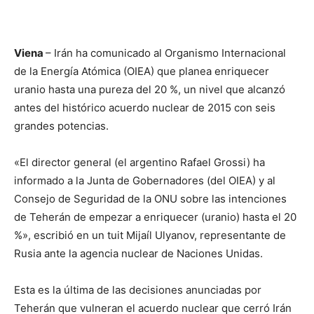
Viena
– Irán ha comunicado al Organismo Internacional
de la Energía Atómica (OIEA) que planea enriquecer
uranio hasta una pureza del 20 %, un nivel que alcanzó
antes del histórico acuerdo nuclear de 2015 con seis
grandes potencias.
«El director general (el argentino Rafael Grossi) ha
informado a la Junta de Gobernadores (del OIEA) y al
Consejo de Seguridad de la ONU sobre las intenciones
de Teherán de empezar a enriquecer (uranio) hasta el 20
%», escribió en un tuit Mijaíl Ulyanov, representante de
Rusia ante la agencia nuclear de Naciones Unidas.
Esta es la última de las decisiones anunciadas por
Teherán que vulneran el acuerdo nuclear que cerró Irán