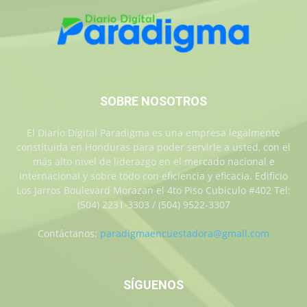
SOBRE NOSOTROS
El Diario Digital Paradigma es una empresa legalmente
constituida en Honduras para poder servirle a usted, con el
más alto nivel de liderazgo en el mercado nacional e
internacional y sobre todo con eficiencia y eficacia. Edificio
Los Jarros Boulevard Morazan el 4to Piso Cubiculo #402 Tel:
(504) 2231-3303 / (504) 9522-3307
Contáctanos:
paradigmaencuestadora@gmail.com
SÍGUENOS