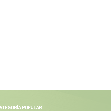
ATEGORÍA POPULAR