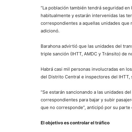
“La población también tendrá seguridad en 
habitualmente y estarán intervenidas las t
correspondientes a aquellas unidades que n
adicionó.
Barahona advirtió que las unidades del tran
triple sanción (IHTT, AMDC y Tránsito) de no
Habrá casi mil personas involucradas en los 
del Distrito Central e inspectores del IHTT,
“Se estarán sancionando a las unidades del
correspondientes para bajar y subir pasaje
que no corresponde”, anticipó por su parte
El
objetivo es controlar el tráfico