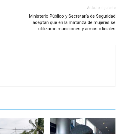
Artículo siguiente
Ministerio Público y Secretaría de Seguridad
aceptan que en la matanza de mujeres se
utilizaron municiones y armas oficiales